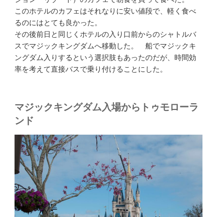
このホテルのカフェはそれなりに安い値段で、軽く食べ
るのにはとても良かった。
その後前日と同じくホテルの入り口前からのシャトルバ
スでマジックキングダムへ移動した。 船でマジックキ
ングダム入りするという選択肢もあったのだが、時間効
率を考えて直接バスで乗り付けることにした。
マジックキングダム入場からトゥモローラ
ンド