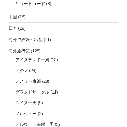
ショートコード
(3)
中国
(18)
日本
(18)
海外で妊娠・出産
(11)
海外旅行記
(129)
アイスランド一周
(13)
アジア
(24)
アメリカ東部
(23)
グランドサークル
(11)
スイス一周
(9)
ノルウェー
(2)
ノルウェー南部一周
(9)