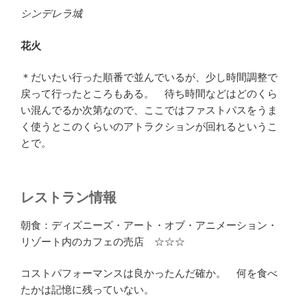
シンデレラ城
花火
＊だいたい行った順番で並んでいるが、少し時間調整で
戻って行ったところもある。 待ち時間などはどのくら
い混んでるか次第なので、ここではファストパスをうま
く使うとこのくらいのアトラクションが回れるというこ
とで。
レストラン情報
朝食：ディズニーズ・アート・オブ・アニメーション・
リゾート内のカフェの売店 ☆☆☆
コストパフォーマンスは良かったんだ確か。 何を食べ
たかは記憶に残っていない。