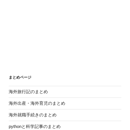
まとめページ
海外旅行記のまとめ
海外出産・海外育児のまとめ
海外就職手続きのまとめ
pythonと科学記事のまとめ