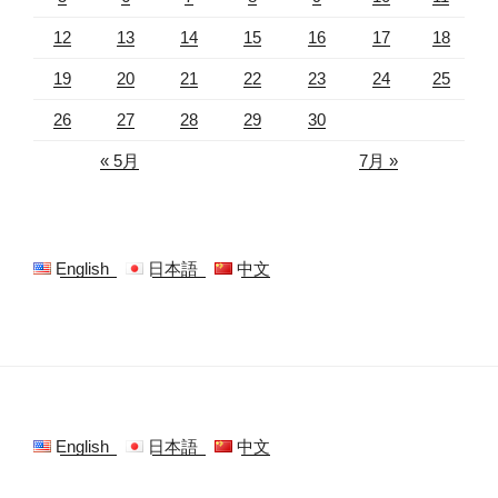
12
13
14
15
16
17
18
19
20
21
22
23
24
25
26
27
28
29
30
« 5月
7月 »
English
日本語
中文
English
日本語
中文