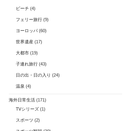
ビーチ
(4)
フェリー旅行
(9)
ヨーロッパ
(60)
世界遺産
(17)
大都市
(19)
子連れ旅行
(43)
日の出・日の入り
(24)
温泉
(4)
海外日常生活
(171)
TVシリーズ
(1)
スポーツ
(2)