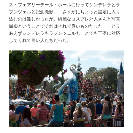
ス・フェアリーテール・ホールに行ってシンデレラとラ
プンツェルと記念撮影。 さすがにちょっと設定に入り
込むのは難しかったが、綺麗なコスプレ外人さんと写真
撮影ということでそれはそれで良いものだった。 とり
あえずシンデレラもラプンツェルも、とても丁寧に対応
してくれて良い人たちだった。