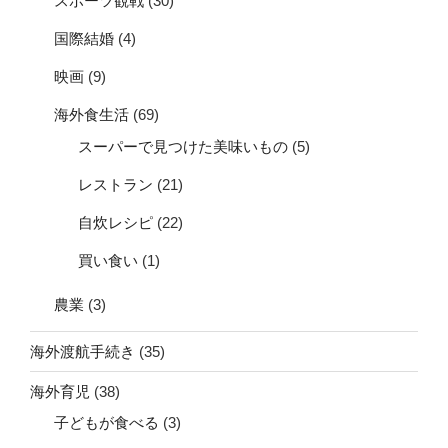
スポーツ観戦
(30)
国際結婚
(4)
映画
(9)
海外食生活
(69)
スーパーで見つけた美味いもの
(5)
レストラン
(21)
自炊レシピ
(22)
買い食い
(1)
農業
(3)
海外渡航手続き
(35)
海外育児
(38)
子どもが食べる
(3)