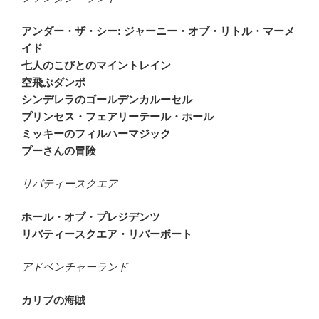
アンダー・ザ・シー: ジャーニー・オブ・リトル・マーメ
イド
七人のこびとのマイントレイン
空飛ぶダンボ
シンデレラのゴールデンカルーセル
プリンセス・フェアリーテール・ホール
ミッキーのフィルハーマジック
プーさんの冒険
リバティースクエア
ホール・オブ・プレジデンツ
リバティースクエア・リバーボート
アドベンチャーランド
カリブの海賊