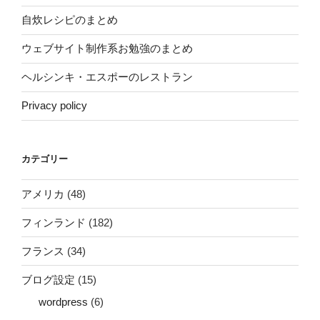
自炊レシピのまとめ
ウェブサイト制作系お勉強のまとめ
ヘルシンキ・エスポーのレストラン
Privacy policy
カテゴリー
アメリカ
(48)
フィンランド
(182)
フランス
(34)
ブログ設定
(15)
wordpress
(6)