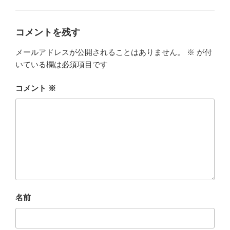
ゴ
リ
ー
コメントを残す
メールアドレスが公開されることはありません。
※
が付
いている欄は必須項目です
コメント
※
名前