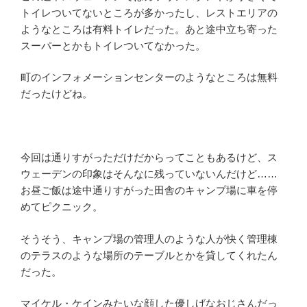
トイレついてないところが多かったし、レストエリアの
ようなところは有料トイレだった。あと途中立ち寄った
スーパーとかもトイレついてなかった。
町のインフォメーションセンターのようなところは無料
だったけどね。
今回は通りすがっただけだからってこともあるけど、ス
ウェーデンの印象はそんなに残っていないんだけど……
お昼ご飯は途中通りすがった田舎のキャンプ場に車を停
めてピクニック。
そうそう、キャンプ場の管理人のような人が快く管理棟
のテラスのような場所のテーブルとかを貸してくれたん
だった。
マイケル・ケインみたいな顔した優しげなおじさんだっ