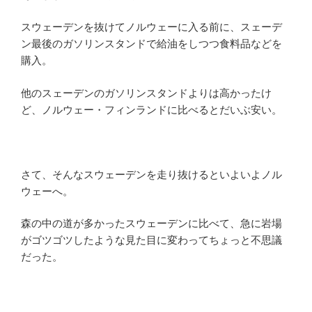
スウェーデンを抜けてノルウェーに入る前に、スェーデ
ン最後のガソリンスタンドで給油をしつつ食料品などを
購入。
他のスェーデンのガソリンスタンドよりは高かったけ
ど、ノルウェー・フィンランドに比べるとだいぶ安い。
さて、そんなスウェーデンを走り抜けるといよいよノル
ウェーへ。
森の中の道が多かったスウェーデンに比べて、急に岩場
がゴツゴツしたような見た目に変わってちょっと不思議
だった。