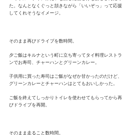
た。なんとなくぐっと頷きながら「いいぞっ」って応援
してくれそうなイメージ。
そのまま再びドライブを数時間。
夕ご飯はキルナという町に立ち寄ってタイ料理レストラ
ンでお寿司、チャーハンとグリーンカレー。
子供用に買った寿司はご飯がなぜか甘かったのだけど、
グリーンカレーとチャーハンはとてもおいしかった。
ご飯を終えてしっかりトイレを使わせてもらってから再
びドライブを再開。
そのまま走ること数時間。