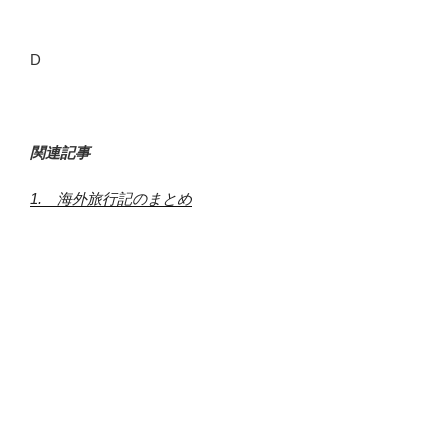
D
関連記事
1. 海外旅行記のまとめ