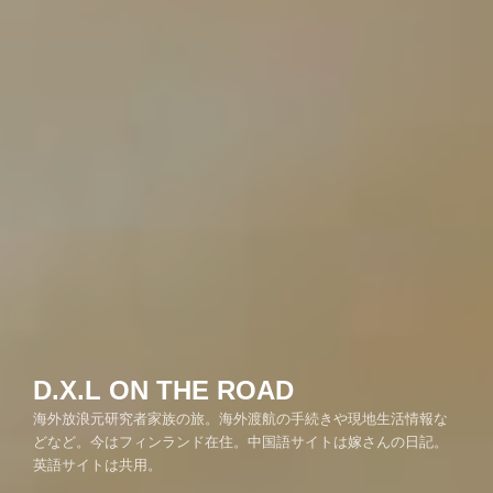
D.X.L ON THE ROAD
海外放浪元研究者家族の旅。海外渡航の手続きや現地生活情報な
どなど。今はフィンランド在住。中国語サイトは嫁さんの日記。
英語サイトは共用。