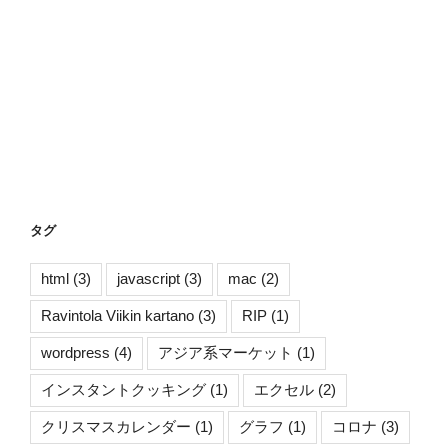
タグ
html
(3)
javascript
(3)
mac
(2)
Ravintola Viikin kartano
(3)
RIP
(1)
wordpress
(4)
アジア系マーケット
(1)
インスタントクッキング
(1)
エクセル
(2)
クリスマスカレンダー
(1)
グラフ
(1)
コロナ
(3)