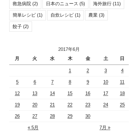
救急病院
(2)
日本のニュース
(5)
海外旅行
(11)
簡単レシピ
(1)
自炊レシピ
(1)
農業
(3)
餃子
(2)
2017年6月
月
火
水
木
金
土
日
1
2
3
4
5
6
7
8
9
10
11
12
13
14
15
16
17
18
19
20
21
22
23
24
25
26
27
28
29
30
« 5月
7月 »