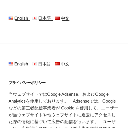
English
日本語
中文
English
日本語
中文
プライバシーポリシー
当ウェブサイトではGoogle Adsense、およびGoogle
Analyticsを使用しております。 Adsenseでは、Google
などの第三者配信事業者が Cookie を使用して、ユーザー
が当ウェブサイトや他ウェブサイトに過去にアクセスし
た際の情報に基づいて広告の配信を行います。 ユーザ