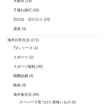
大都市
(19)
子連れ旅行
(43)
日の出・日の入り
(24)
温泉
(4)
海外日常生活
(171)
TVシリーズ
(1)
スポーツ
(2)
スポーツ観戦
(30)
国際結婚
(4)
映画
(9)
海外食生活
(69)
スーパーで見つけた美味いもの
(5)