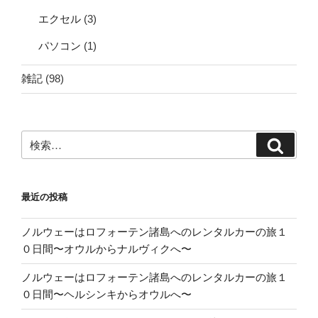
エクセル
(3)
パソコン
(1)
雑記
(98)
検
検
索:
索
最近の投稿
ノルウェーはロフォーテン諸島へのレンタルカーの旅１
０日間〜オウルからナルヴィクへ〜
ノルウェーはロフォーテン諸島へのレンタルカーの旅１
０日間〜ヘルシンキからオウルへ〜