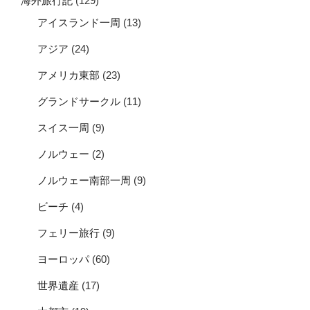
海外旅行記
(129)
アイスランド一周
(13)
アジア
(24)
アメリカ東部
(23)
グランドサークル
(11)
スイス一周
(9)
ノルウェー
(2)
ノルウェー南部一周
(9)
ビーチ
(4)
フェリー旅行
(9)
ヨーロッパ
(60)
世界遺産
(17)