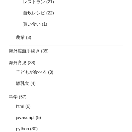
レストラン
(21)
自炊レシピ
(22)
買い食い
(1)
農業
(3)
海外渡航手続き
(35)
海外育児
(38)
子どもが食べる
(3)
離乳食
(4)
科学
(57)
html
(6)
javascript
(5)
python
(30)