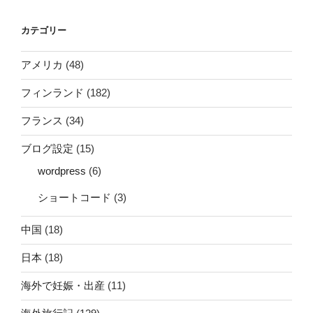
カテゴリー
アメリカ
(48)
フィンランド
(182)
フランス
(34)
ブログ設定
(15)
wordpress
(6)
ショートコード
(3)
中国
(18)
日本
(18)
海外で妊娠・出産
(11)