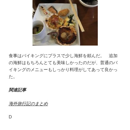
食事はバイキングにプラスで少し海鮮を頼んだ。 追加
の海鮮はもちろんとても美味しかったのだが、普通のバ
イキングのメニューもしっかり料理がしてあって良かっ
た。
関連記事
海外旅行記のまとめ
D