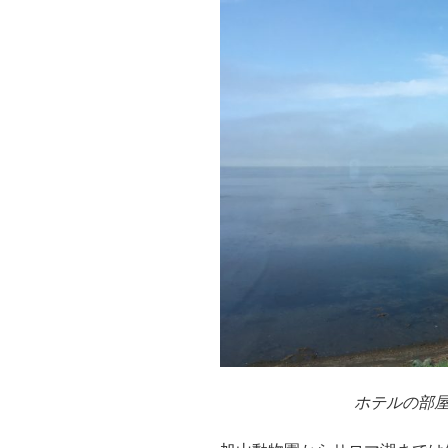
ホテルの部