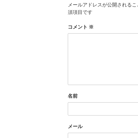
メールアドレスが公開されるこ
須項目です
コメント
※
名前
メール