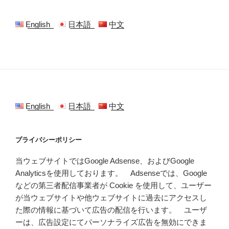
English
日本語
中文
English
日本語
中文
プライバシーポリシー
当ウェブサイトではGoogle Adsense、およびGoogle
Analyticsを使用しております。 Adsenseでは、Google
などの第三者配信事業者が Cookie を使用して、ユーザー
が当ウェブサイトや他ウェブサイトに過去にアクセスし
た際の情報に基づいて広告の配信を行います。 ユーザ
ーは、広告設定にてパーソナライズ広告を無効にできま