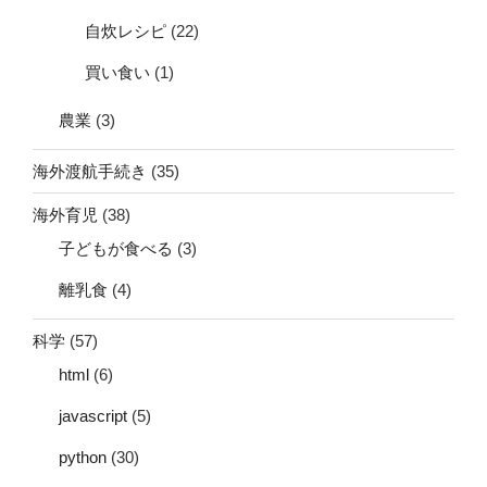
自炊レシピ
(22)
買い食い
(1)
農業
(3)
海外渡航手続き
(35)
海外育児
(38)
子どもが食べる
(3)
離乳食
(4)
科学
(57)
html
(6)
javascript
(5)
python
(30)