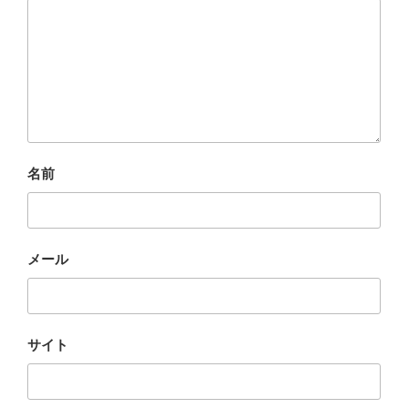
名前
メール
サイト