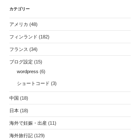
カテゴリー
アメリカ
(48)
フィンランド
(182)
フランス
(34)
ブログ設定
(15)
wordpress
(6)
ショートコード
(3)
中国
(18)
日本
(18)
海外で妊娠・出産
(11)
海外旅行記
(129)