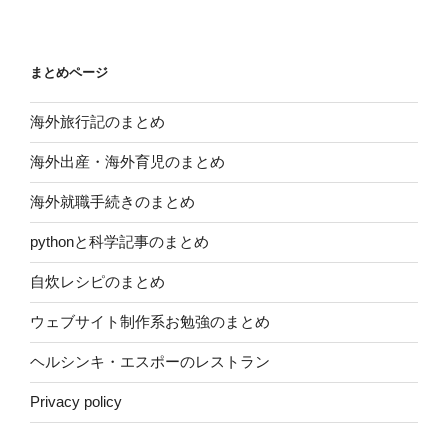
まとめページ
海外旅行記のまとめ
海外出産・海外育児のまとめ
海外就職手続きのまとめ
pythonと科学記事のまとめ
自炊レシピのまとめ
ウェブサイト制作系お勉強のまとめ
ヘルシンキ・エスポーのレストラン
Privacy policy