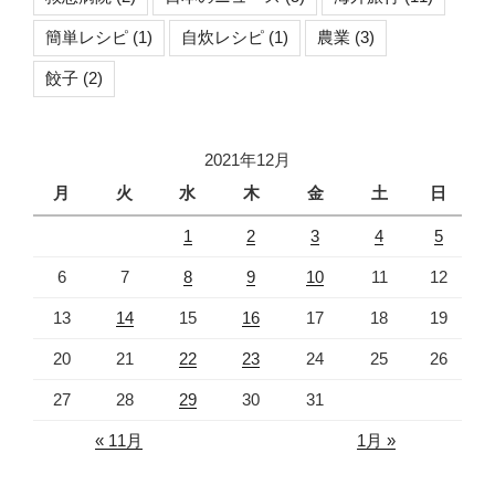
簡単レシピ
(1)
自炊レシピ
(1)
農業
(3)
餃子
(2)
2021年12月
月
火
水
木
金
土
日
1
2
3
4
5
6
7
8
9
10
11
12
13
14
15
16
17
18
19
20
21
22
23
24
25
26
27
28
29
30
31
« 11月
1月 »