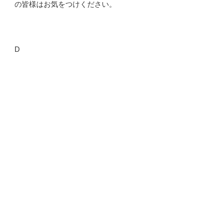
の皆様はお気をつけください。
D