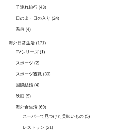
子連れ旅行
(43)
日の出・日の入り
(24)
温泉
(4)
海外日常生活
(171)
TVシリーズ
(1)
スポーツ
(2)
スポーツ観戦
(30)
国際結婚
(4)
映画
(9)
海外食生活
(69)
スーパーで見つけた美味いもの
(5)
レストラン
(21)