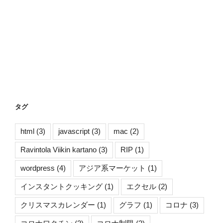
タグ
html
(3)
javascript
(3)
mac
(2)
Ravintola Viikin kartano
(3)
RIP
(1)
wordpress
(4)
アジア系マーケット
(1)
インスタントクッキング
(1)
エクセル
(2)
クリスマスカレンダー
(1)
グラフ
(1)
コロナ
(3)