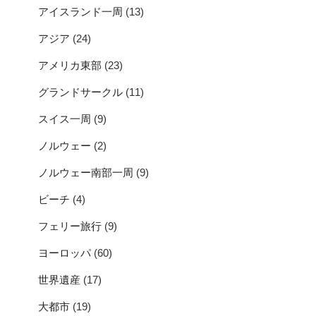
アイスランド一周
(13)
アジア
(24)
アメリカ東部
(23)
グランドサークル
(11)
スイス一周
(9)
ノルウェー
(2)
ノルウェー南部一周
(9)
ビーチ
(4)
フェリー旅行
(9)
ヨーロッパ
(60)
世界遺産
(17)
大都市
(19)