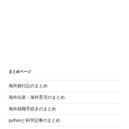
まとめページ
海外旅行記のまとめ
海外出産・海外育児のまとめ
海外就職手続きのまとめ
pythonと科学記事のまとめ