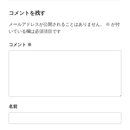
リ
ー
コメントを残す
メールアドレスが公開されることはありません。
※
が付
いている欄は必須項目です
コメント
※
名前