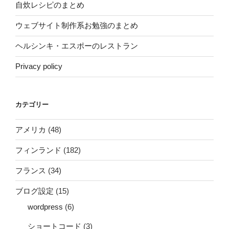
自炊レシピのまとめ
ウェブサイト制作系お勉強のまとめ
ヘルシンキ・エスポーのレストラン
Privacy policy
カテゴリー
アメリカ
(48)
フィンランド
(182)
フランス
(34)
ブログ設定
(15)
wordpress
(6)
ショートコード
(3)