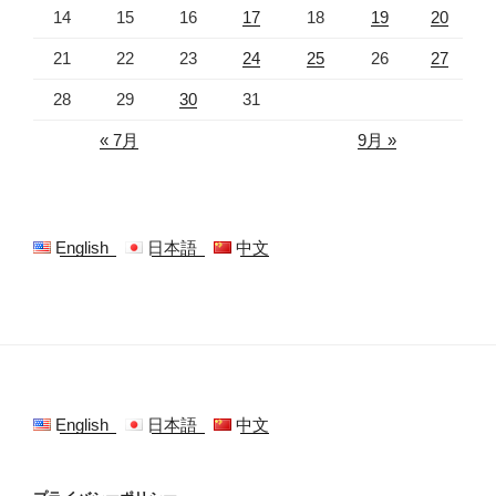
14
15
16
17
18
19
20
21
22
23
24
25
26
27
28
29
30
31
« 7月
9月 »
English
日本語
中文
English
日本語
中文