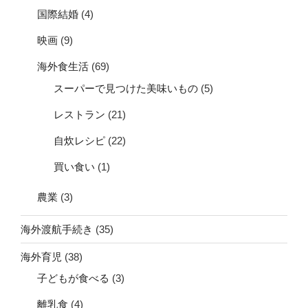
国際結婚
(4)
映画
(9)
海外食生活
(69)
スーパーで見つけた美味いもの
(5)
レストラン
(21)
自炊レシピ
(22)
買い食い
(1)
農業
(3)
海外渡航手続き
(35)
海外育児
(38)
子どもが食べる
(3)
離乳食
(4)