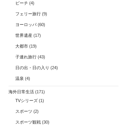
ビーチ
(4)
フェリー旅行
(9)
ヨーロッパ
(60)
世界遺産
(17)
大都市
(19)
子連れ旅行
(43)
日の出・日の入り
(24)
温泉
(4)
海外日常生活
(171)
TVシリーズ
(1)
スポーツ
(2)
スポーツ観戦
(30)