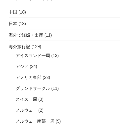
中国
(18)
日本
(18)
海外で妊娠・出産
(11)
海外旅行記
(129)
アイスランド一周
(13)
アジア
(24)
アメリカ東部
(23)
グランドサークル
(11)
スイス一周
(9)
ノルウェー
(2)
ノルウェー南部一周
(9)