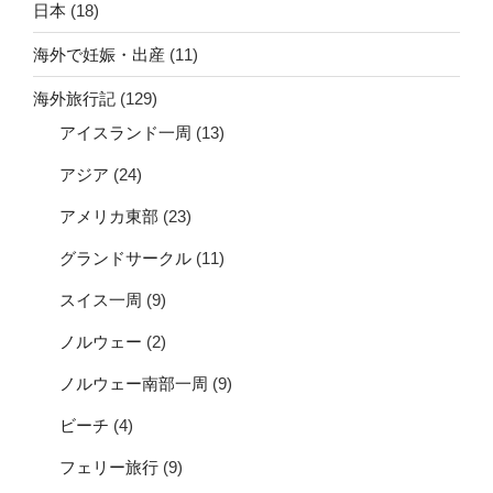
日本
(18)
海外で妊娠・出産
(11)
海外旅行記
(129)
アイスランド一周
(13)
アジア
(24)
アメリカ東部
(23)
グランドサークル
(11)
スイス一周
(9)
ノルウェー
(2)
ノルウェー南部一周
(9)
ビーチ
(4)
フェリー旅行
(9)