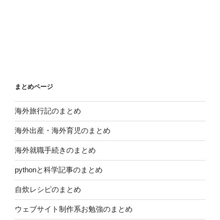
まとめページ
海外旅行記のまとめ
海外出産・海外育児のまとめ
海外就職手続きのまとめ
pythonと科学記事のまとめ
自炊レシピのまとめ
ウェブサイト制作系お勉強のまとめ