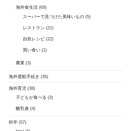
海外食生活
(69)
スーパーで見つけた美味いもの
(5)
レストラン
(21)
自炊レシピ
(22)
買い食い
(1)
農業
(3)
海外渡航手続き
(35)
海外育児
(38)
子どもが食べる
(3)
離乳食
(4)
科学
(57)