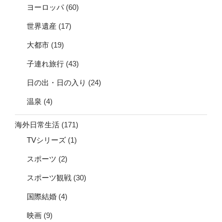
ヨーロッパ
(60)
世界遺産
(17)
大都市
(19)
子連れ旅行
(43)
日の出・日の入り
(24)
温泉
(4)
海外日常生活
(171)
TVシリーズ
(1)
スポーツ
(2)
スポーツ観戦
(30)
国際結婚
(4)
映画
(9)