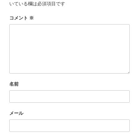
いている欄は必須項目です
コメント
※
名前
メール