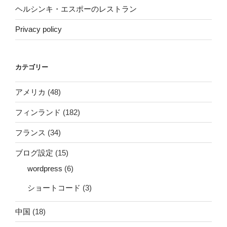
ヘルシンキ・エスポーのレストラン
Privacy policy
カテゴリー
アメリカ
(48)
フィンランド
(182)
フランス
(34)
ブログ設定
(15)
wordpress
(6)
ショートコード
(3)
中国
(18)