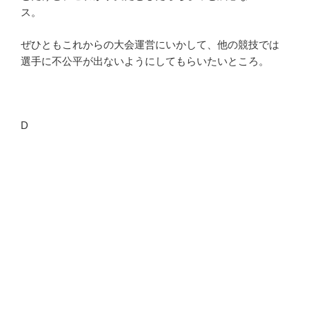
ス。
ぜひともこれからの大会運営にいかして、他の競技では
選手に不公平が出ないようにしてもらいたいところ。
D