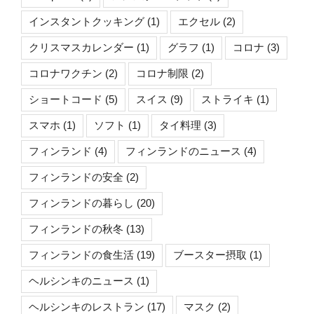
インスタントクッキング
(1)
エクセル
(2)
クリスマスカレンダー
(1)
グラフ
(1)
コロナ
(3)
コロナワクチン
(2)
コロナ制限
(2)
ショートコード
(5)
スイス
(9)
ストライキ
(1)
スマホ
(1)
ソフト
(1)
タイ料理
(3)
フィンランド
(4)
フィンランドのニュース
(4)
フィンランドの安全
(2)
フィンランドの暮らし
(20)
フィンランドの秋冬
(13)
フィンランドの食生活
(19)
ブースター摂取
(1)
ヘルシンキのニュース
(1)
ヘルシンキのレストラン
(17)
マスク
(2)