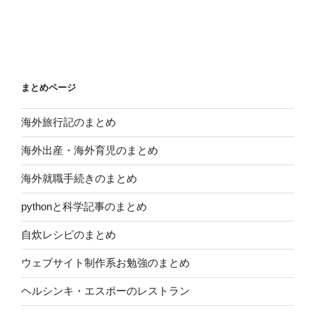
まとめページ
海外旅行記のまとめ
海外出産・海外育児のまとめ
海外就職手続きのまとめ
pythonと科学記事のまとめ
自炊レシピのまとめ
ウェブサイト制作系お勉強のまとめ
ヘルシンキ・エスポーのレストラン