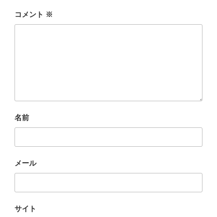
コメント
※
名前
メール
サイト