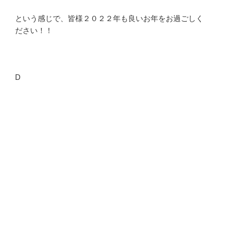
という感じで、皆様２０２２年も良いお年をお過ごしく
ださい！！
D