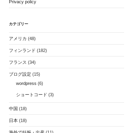
Privacy policy
カテゴリー
アメリカ
(48)
フィンランド
(182)
フランス
(34)
ブログ設定
(15)
wordpress
(6)
ショートコード
(3)
中国
(18)
日本
(18)
海外で妊娠・出産
(11)