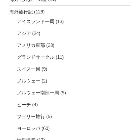
海外旅行記
(129)
アイスランド一周
(13)
アジア
(24)
アメリカ東部
(23)
グランドサークル
(11)
スイス一周
(9)
ノルウェー
(2)
ノルウェー南部一周
(9)
ビーチ
(4)
フェリー旅行
(9)
ヨーロッパ
(60)