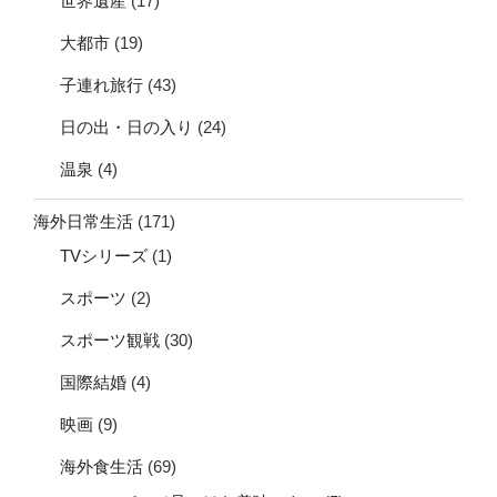
世界遺産
(17)
大都市
(19)
子連れ旅行
(43)
日の出・日の入り
(24)
温泉
(4)
海外日常生活
(171)
TVシリーズ
(1)
スポーツ
(2)
スポーツ観戦
(30)
国際結婚
(4)
映画
(9)
海外食生活
(69)