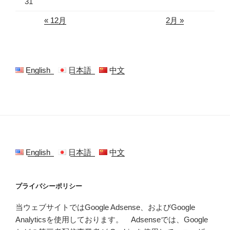
31
« 12月
2月 »
English
日本語
中文
English
日本語
中文
プライバシーポリシー
当ウェブサイトではGoogle Adsense、およびGoogle
Analyticsを使用しております。 Adsenseでは、Google