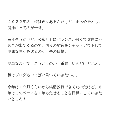
２０２２年の目標は色々あるんだけど、まあ心身ともに
健康にってのが一番。
毎年そうだけど、公私ともにバランスが悪くて健康に不
具合が出てくるので、周りの雑音をシャットアウトして
健康な生活を送るのが一番の目標。
簡単なようで、こういうのが一番難しいんだけどねえ。
後はブログもいっぱい書いていきたいな。
今年は１０月くらいから結構投稿できてたのだけど、来
年はこのペースを１年もたせることを目標にしていきた
いところ！