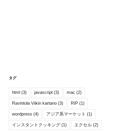
タグ
html
(3)
javascript
(3)
mac
(2)
Ravintola Viikin kartano
(3)
RIP
(1)
wordpress
(4)
アジア系マーケット
(1)
インスタントクッキング
(1)
エクセル
(2)