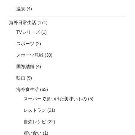
温泉
(4)
海外日常生活
(171)
TVシリーズ
(1)
スポーツ
(2)
スポーツ観戦
(30)
国際結婚
(4)
映画
(9)
海外食生活
(69)
スーパーで見つけた美味いもの
(5)
レストラン
(21)
自炊レシピ
(22)
買い食い
(1)