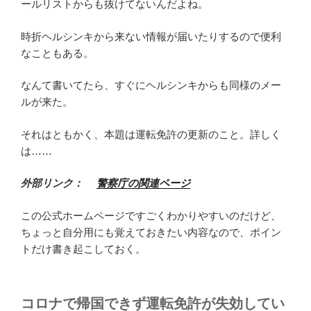
ールリストからも抜けてないんだよね。
時折ヘルシンキから来ない情報が届いたりするので便利
なこともある。
なんて書いてたら、すぐにヘルシンキからも同様のメー
ルが来た。
それはともかく、本題は運転免許の更新のこと。詳しく
は……
外部リンク：
警察庁の関連ページ
この公式ホームページですごくわかりやすいのだけど、
ちょっと自分用にも覚えておきたい内容なので、ポイン
トだけ書き起こしておく。
コロナで帰国できず運転免許が失効してい