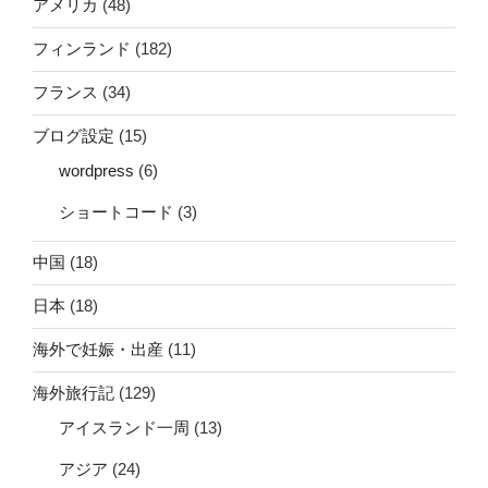
アメリカ
(48)
フィンランド
(182)
フランス
(34)
ブログ設定
(15)
wordpress
(6)
ショートコード
(3)
中国
(18)
日本
(18)
海外で妊娠・出産
(11)
海外旅行記
(129)
アイスランド一周
(13)
アジア
(24)