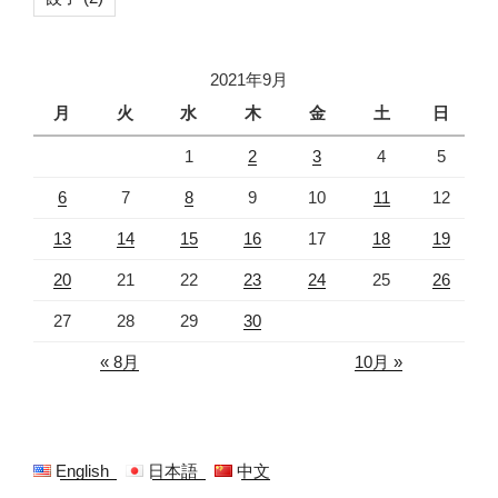
2021年9月
月
火
水
木
金
土
日
1
2
3
4
5
6
7
8
9
10
11
12
13
14
15
16
17
18
19
20
21
22
23
24
25
26
27
28
29
30
« 8月
10月 »
English
日本語
中文