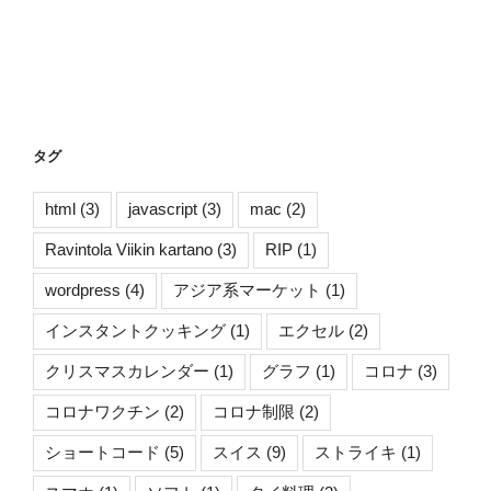
タグ
html
(3)
javascript
(3)
mac
(2)
Ravintola Viikin kartano
(3)
RIP
(1)
wordpress
(4)
アジア系マーケット
(1)
インスタントクッキング
(1)
エクセル
(2)
クリスマスカレンダー
(1)
グラフ
(1)
コロナ
(3)
コロナワクチン
(2)
コロナ制限
(2)
ショートコード
(5)
スイス
(9)
ストライキ
(1)