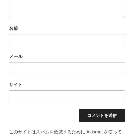
名前
メール
サイト
このサイトはスパムを低減するために Akismet を使って