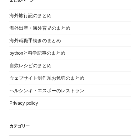
まとめページ
海外旅行記のまとめ
海外出産・海外育児のまとめ
海外就職手続きのまとめ
pythonと科学記事のまとめ
自炊レシピのまとめ
ウェブサイト制作系お勉強のまとめ
ヘルシンキ・エスポーのレストラン
Privacy policy
カテゴリー