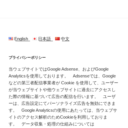
English
日本語
中文
プライバシーポリシー
当ウェブサイトではGoogle Adsense、およびGoogle
Analyticsを使用しております。 Adsenseでは、Google
などの第三者配信事業者が Cookie を使用して、ユーザー
が当ウェブサイトや他ウェブサイトに過去にアクセスし
た際の情報に基づいて広告の配信を行います。 ユーザ
ーは、広告設定にてパーソナライズ広告を無効にできま
す。 Google Analyticsの使用にあたっては、当ウェブサ
イトのアクセス解析のためCookieを利用しておりま
す。 データ収集・処理の仕組みについては