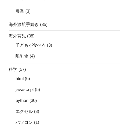
農業
(3)
海外渡航手続き
(35)
海外育児
(38)
子どもが食べる
(3)
離乳食
(4)
科学
(57)
html
(6)
javascript
(5)
python
(30)
エクセル
(3)
パソコン
(1)