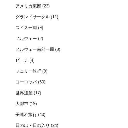
アメリカ東部
(23)
グランドサークル
(11)
スイス一周
(9)
ノルウェー
(2)
ノルウェー南部一周
(9)
ビーチ
(4)
フェリー旅行
(9)
ヨーロッパ
(60)
世界遺産
(17)
大都市
(19)
子連れ旅行
(43)
日の出・日の入り
(24)