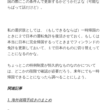
国の際にこの条件んで更新するかどうかだよな（可能な
らばって話だけど）。
私の選択肢としては、（もしできるならば）一時帰国の
ときに２で日本の運転免許を復活させておく。もしくは
本当に日本に完全帰国するってときまでフィンランドの
免許を更新しておいて、１で日本のものに切り替えって
ことになるのかな。
ちょっとこの特例制度が恒久的なものなのかについて
は、どこかの段階で確認が必要だろう。来年にでも一時
帰国できることになったら調べることにしよう。
関連記事
1. 海外就職手続きのまとめ