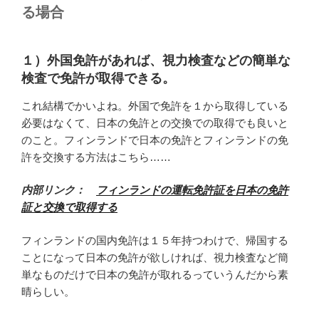
る場合
１）外国免許があれば、視力検査などの簡単な
検査で免許が取得できる。
これ結構でかいよね。外国で免許を１から取得している
必要はなくて、日本の免許との交換での取得でも良いと
のこと。フィンランドで日本の免許とフィンランドの免
許を交換する方法はこちら……
内部リンク：
フィンランドの運転免許証を日本の免許
証と交換で取得する
フィンランドの国内免許は１５年持つわけで、帰国する
ことになって日本の免許が欲しければ、視力検査など簡
単なものだけで日本の免許が取れるっていうんだから素
晴らしい。