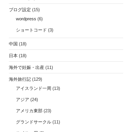
ブログ設定
(15)
wordpress
(6)
ショートコード
(3)
中国
(18)
日本
(18)
海外で妊娠・出産
(11)
海外旅行記
(129)
アイスランド一周
(13)
アジア
(24)
アメリカ東部
(23)
グランドサークル
(11)