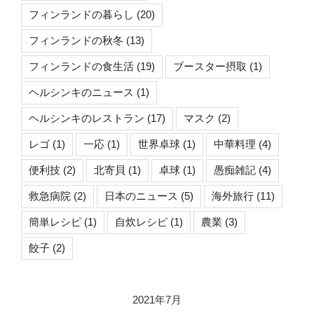
フィンランドの暮らし
(20)
フィンランドの秋冬
(13)
フィンランドの食生活
(19)
ブースター摂取
(1)
ヘルシンキのニュース
(1)
ヘルシンキのレストラン
(17)
マスク
(2)
レゴ
(1)
一応
(1)
世界卓球
(1)
中華料理
(4)
便利技
(2)
北寄貝
(1)
卓球
(1)
愚痴雑記
(4)
救急病院
(2)
日本のニュース
(5)
海外旅行
(11)
簡単レシピ
(1)
自炊レシピ
(1)
農業
(3)
餃子
(2)
2021年7月