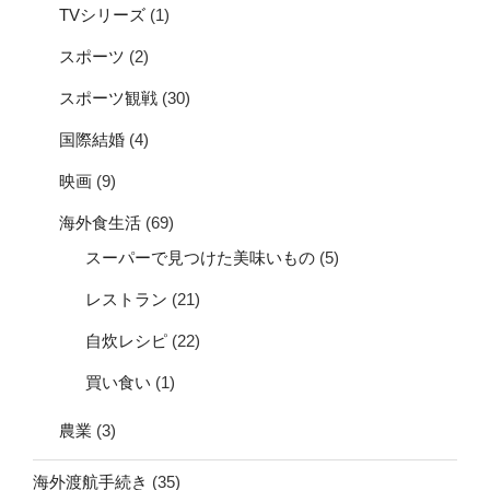
TVシリーズ
(1)
スポーツ
(2)
スポーツ観戦
(30)
国際結婚
(4)
映画
(9)
海外食生活
(69)
スーパーで見つけた美味いもの
(5)
レストラン
(21)
自炊レシピ
(22)
買い食い
(1)
農業
(3)
海外渡航手続き
(35)