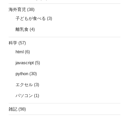
海外育児
(38)
子どもが食べる
(3)
離乳食
(4)
科学
(57)
html
(6)
javascript
(5)
python
(30)
エクセル
(3)
パソコン
(1)
雑記
(98)