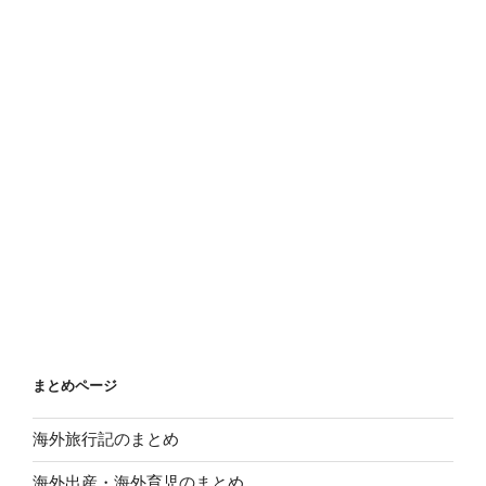
まとめページ
海外旅行記のまとめ
海外出産・海外育児のまとめ