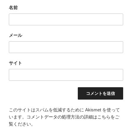
名前
メール
サイト
このサイトはスパムを低減するために Akismet を使って
います。
コメントデータの処理方法の詳細はこちらをご
覧ください
。