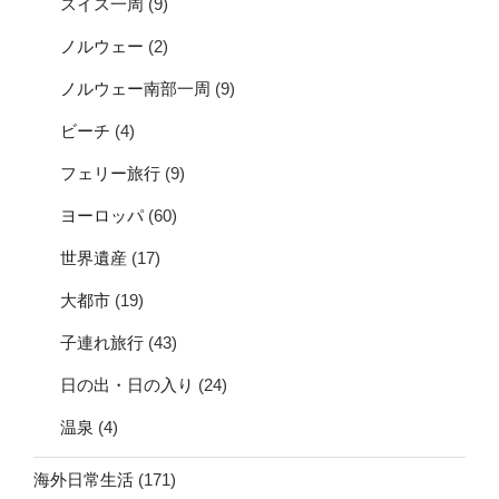
スイス一周
(9)
ノルウェー
(2)
ノルウェー南部一周
(9)
ビーチ
(4)
フェリー旅行
(9)
ヨーロッパ
(60)
世界遺産
(17)
大都市
(19)
子連れ旅行
(43)
日の出・日の入り
(24)
温泉
(4)
海外日常生活
(171)