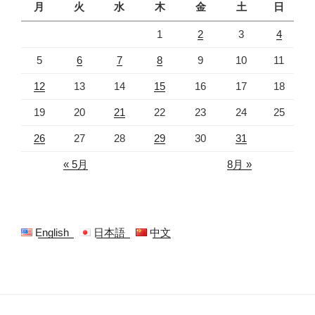
月
火
水
木
金
土
日
1
2
3
4
5
6
7
8
9
10
11
12
13
14
15
16
17
18
19
20
21
22
23
24
25
26
27
28
29
30
31
« 5月
8月 »
English
日本語
中文