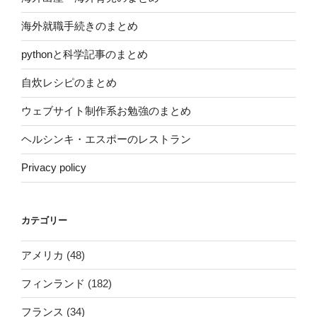
海外就職手続きのまとめ
pythonと科学記事のまとめ
自炊レシピのまとめ
ウェブサイト制作系お勉強のまとめ
ヘルシンキ・エスポーのレストラン
Privacy policy
カテゴリー
アメリカ
(48)
フィンランド
(182)
フランス
(34)