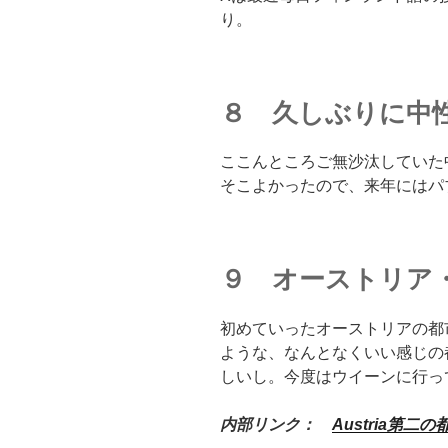
り。
８ 久しぶりに中
ここんところご無沙汰していた
そこよかったので、来年にはパ
９ オーストリア・
初めていったオーストリアの都
ような、なんとなくいい感じの
しいし。今度はウイーンに行っ
内部リンク：
Austria第二