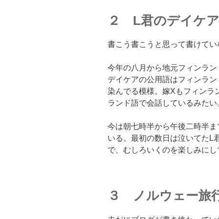
２ L君のデイケ
書こう書こうと思って書けてい
今年の八月から地元フィンラン
デイケアの公用語はフィンラン
染んでる模様。嫁Xもフィンラ
ランド語で会話しているみたい
今は朝七時半から午後二時半ま
いる。最初の数日は泣いてたL
で、むしろいくのを楽しみにし
３ ノルウェー旅