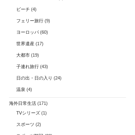
ビーチ
(4)
フェリー旅行
(9)
ヨーロッパ
(60)
世界遺産
(17)
大都市
(19)
子連れ旅行
(43)
日の出・日の入り
(24)
温泉
(4)
海外日常生活
(171)
TVシリーズ
(1)
スポーツ
(2)