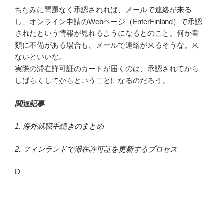
ちなみに問題なく承認されれば、メールで連絡が来る
し、オンライン申請のWebページ（EnterFinland）で承認
されたという情報が見れるようになるとのこと。何か書
類に不備がある場合も、メールで連絡が来るそうな。来
ないといいな。
実際の滞在許可証のカードが届くのは、承認されてから
しばらくしてからということになるのだろう。
関連記事
1. 海外就職手続きのまとめ
2. フィンランドで滞在許可証を更新するプロセス
D