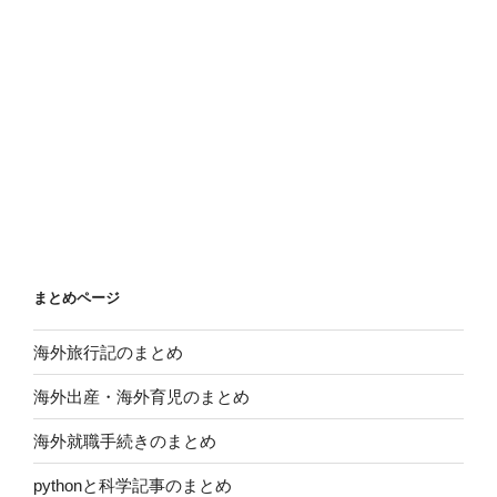
まとめページ
海外旅行記のまとめ
海外出産・海外育児のまとめ
海外就職手続きのまとめ
pythonと科学記事のまとめ