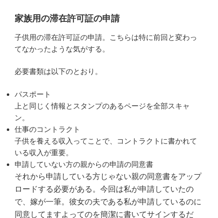
家族用の滞在許可証の申請
子供用の滞在許可証の申請。こちらは特に前回と変わっ
てなかったような気がする。
必要書類は以下のとおり。
パスポート
上と同じく情報とスタンプのあるページを全部スキャ
ン。
仕事のコントラクト
子供を養える収入ってことで、コントラクトに書かれて
いる収入が重要。
申請していない方の親からの申請の同意書
それから申請している方じゃない親の同意書をアップ
ロードする必要がある。今回は私が申請していたの
で、嫁が一筆。彼女の夫である私が申請しているのに
同意してますよってのを簡潔に書いてサインするだ