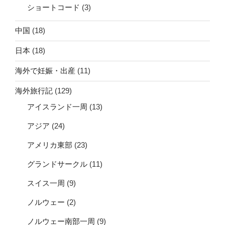
ショートコード
(3)
中国
(18)
日本
(18)
海外で妊娠・出産
(11)
海外旅行記
(129)
アイスランド一周
(13)
アジア
(24)
アメリカ東部
(23)
グランドサークル
(11)
スイス一周
(9)
ノルウェー
(2)
ノルウェー南部一周
(9)