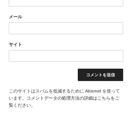
メール
サイト
このサイトはスパムを低減するために Akismet を使って
います。
コメントデータの処理方法の詳細はこちらをご
覧ください
。