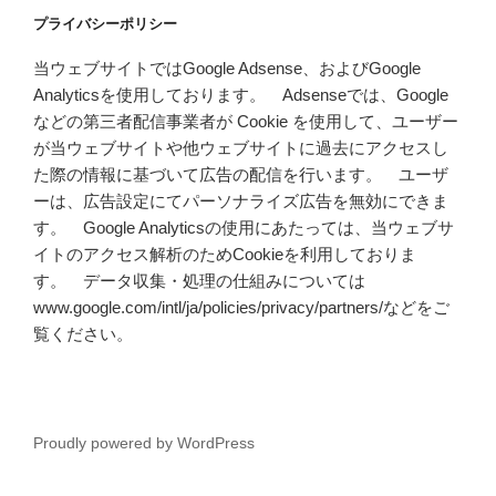
プライバシーポリシー
当ウェブサイトではGoogle Adsense、およびGoogle
Analyticsを使用しております。 Adsenseでは、Google
などの第三者配信事業者が Cookie を使用して、ユーザー
が当ウェブサイトや他ウェブサイトに過去にアクセスし
た際の情報に基づいて広告の配信を行います。 ユーザ
ーは、広告設定にてパーソナライズ広告を無効にできま
す。 Google Analyticsの使用にあたっては、当ウェブサ
イトのアクセス解析のためCookieを利用しておりま
す。 データ収集・処理の仕組みについては
www.google.com/intl/ja/policies/privacy/partners/などをご
覧ください。
Proudly powered by WordPress