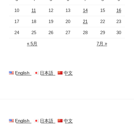
10
11
12
13
14
15
16
17
18
19
20
21
22
23
24
25
26
27
28
29
30
« 5月
7月 »
English
日本語
中文
English
日本語
中文