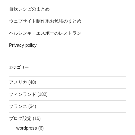
自炊レシピのまとめ
ウェブサイト制作系お勉強のまとめ
ヘルシンキ・エスポーのレストラン
Privacy policy
カテゴリー
アメリカ
(48)
フィンランド
(182)
フランス
(34)
ブログ設定
(15)
wordpress
(6)