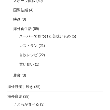
スポーツ観戦
(30)
国際結婚
(4)
映画
(9)
海外食生活
(69)
スーパーで見つけた美味いもの
(5)
レストラン
(21)
自炊レシピ
(22)
買い食い
(1)
農業
(3)
海外渡航手続き
(35)
海外育児
(38)
子どもが食べる
(3)