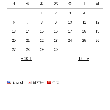
月
火
水
木
金
土
日
1
2
3
4
5
6
7
8
9
10
11
12
13
14
15
16
17
18
19
20
21
22
23
24
25
26
27
28
29
30
« 10月
12月 »
English
日本語
中文