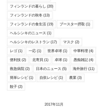
フィンランドの暮らし
(20)
フィンランドの秋冬
(13)
フィンランドの食生活
(19)
ブースター摂取
(1)
ヘルシンキのニュース
(1)
ヘルシンキのレストラン
(17)
マスク
(2)
レゴ
(1)
一応
(1)
世界卓球
(1)
中華料理
(4)
便利技
(2)
北寄貝
(1)
卓球
(1)
愚痴雑記
(4)
救急病院
(2)
日本のニュース
(5)
海外旅行
(11)
簡単レシピ
(1)
自炊レシピ
(1)
農業
(3)
餃子
(2)
2017年11月