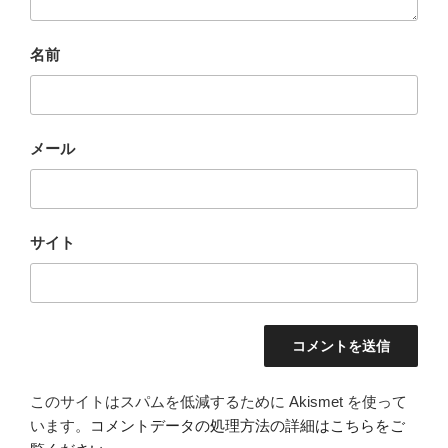
名前
メール
サイト
このサイトはスパムを低減するために Akismet を使って
います。
コメントデータの処理方法の詳細はこちらをご