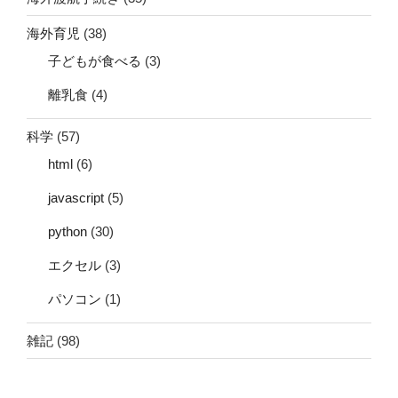
海外育児
(38)
子どもが食べる
(3)
離乳食
(4)
科学
(57)
html
(6)
javascript
(5)
python
(30)
エクセル
(3)
パソコン
(1)
雑記
(98)