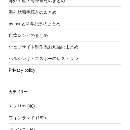
海外出産・海外育児のまとめ
海外就職手続きのまとめ
pythonと科学記事のまとめ
自炊レシピのまとめ
ウェブサイト制作系お勉強のまとめ
ヘルシンキ・エスポーのレストラン
Privacy policy
カテゴリー
アメリカ
(48)
フィンランド
(182)
フランス
(34)