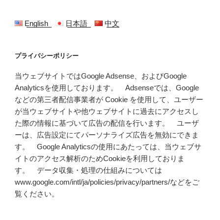
English
日本語
中文
プライバシーポリシー
当ウェブサイトではGoogle Adsense、およびGoogle
Analyticsを使用しております。 Adsenseでは、Google
などの第三者配信事業者が Cookie を使用して、ユーザー
が当ウェブサイトや他ウェブサイトに過去にアクセスし
た際の情報に基づいて広告の配信を行います。 ユーザ
ーは、広告設定にてパーソナライズ広告を無効にできま
す。 Google Analyticsの使用にあたっては、当ウェブサ
イトのアクセス解析のためCookieを利用しておりま
す。 データ収集・処理の仕組みについては
www.google.com/intl/ja/policies/privacy/partners/などをご
覧ください。