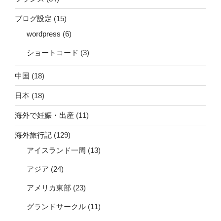
ブログ設定
(15)
wordpress
(6)
ショートコード
(3)
中国
(18)
日本
(18)
海外で妊娠・出産
(11)
海外旅行記
(129)
アイスランド一周
(13)
アジア
(24)
アメリカ東部
(23)
グランドサークル
(11)