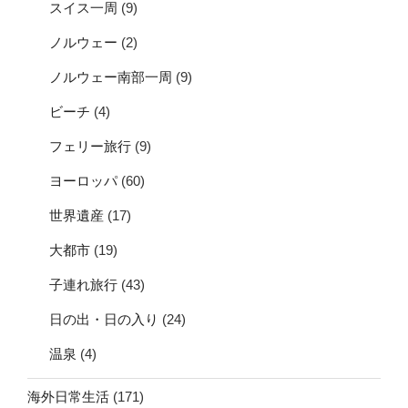
スイス一周
(9)
ノルウェー
(2)
ノルウェー南部一周
(9)
ビーチ
(4)
フェリー旅行
(9)
ヨーロッパ
(60)
世界遺産
(17)
大都市
(19)
子連れ旅行
(43)
日の出・日の入り
(24)
温泉
(4)
海外日常生活
(171)