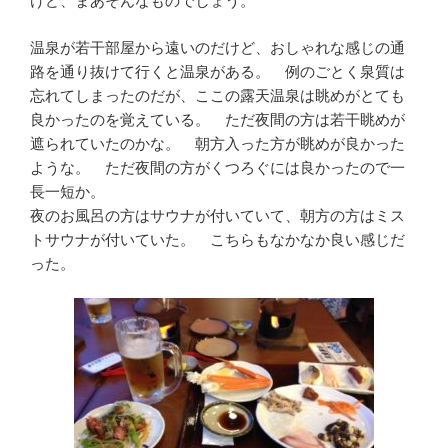
けど、まあそんなものでしょう。
温泉が若干部屋から遠いのだけど、おしゃれな感じの通
路を通り抜けて行くと温泉がある。 例のごとく泉質は
忘れてしまったのだが、ここの露天温泉は眺めがとても
良かったのを覚えている。 ただ夜間の方は若干眺めが
遮られていたのかな。 朝方入った方が眺めが良かった
ような。 ただ夜間の方がくつろぐには良かったので一
長一短か。
夜のお風呂の方はサウナが付いていて、朝方の方はミス
トサウナが付いていた。 こちらもなかなか良い感じだ
った。