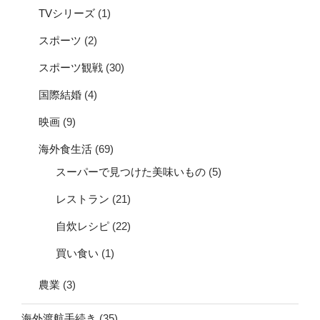
TVシリーズ
(1)
スポーツ
(2)
スポーツ観戦
(30)
国際結婚
(4)
映画
(9)
海外食生活
(69)
スーパーで見つけた美味いもの
(5)
レストラン
(21)
自炊レシピ
(22)
買い食い
(1)
農業
(3)
海外渡航手続き
(35)