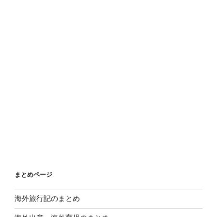
まとめページ
海外旅行記のまとめ