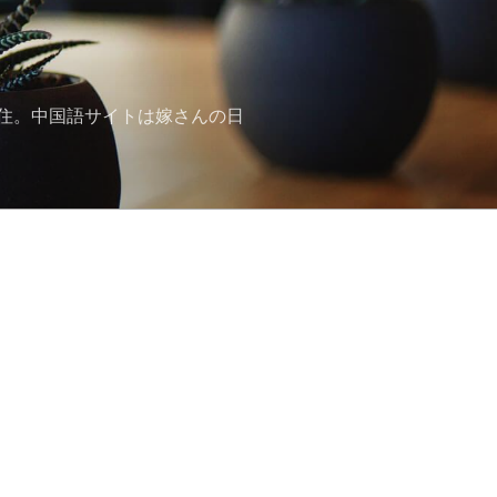
住。中国語サイトは嫁さんの日