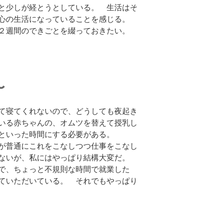
と少しが経とうとしている。 生活はそ
中心の生活になっていることを感じる。
の２週間のできごとを綴っておきたい。
〜
て寝てくれないので、どうしても夜起き
いる赤ちゃんの、オムツを替えて授乳し
といった時間にする必要がある。
が普通にこれをこなしつつ仕事をこなし
がないが、私にはやっぱり結構大変だ。
で、ちょっと不規則な時間で就業した
ていただいている。 それでもやっぱり