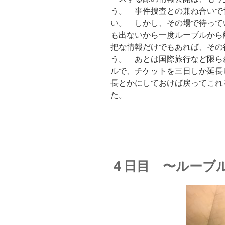
う。 事件捜査との兼ね合いで
い。 しかし、その場で待って
も出ないから一度ルーブルから
把な情報だけでもあれば、その
う。 あとは国際旅行など限ら
ルで、チケットを三日しか延長
長とかにしておけば戻ってこれ
た。
４日目 〜ルーブ