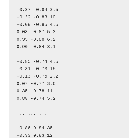
-0.87 -0.84 3.5

-0.32 -0.83 10

-0.09 -0.85 4.5

0.08 -0.87 5.3

0.35 -0.88 6.2

0.90 -0.84 3.1

-0.85 -0.74 4.5

-0.31 -0.73 15

-0.13 -0.75 2.2

0.07 -0.77 3.6

0.35 -0.78 11

0.88 -0.74 5.2

... ... ...

-0.86 0.84 35

-0.33 0.83 12
