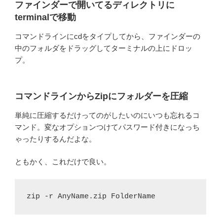
ファインダーで開いてるディレクトリに
terminalで移動
コマンドラインにcdをタイプしてから、ファインダーの
中のフォルダをドラッグしてターミナルの上にドロッ
プ。
コマンドラインからZipにフォルダーを圧縮
単純に圧縮するだけってのがしたいのにいつも忘れるコ
マンド。変なオプションつけてパスワード付きになっち
ゃったりするんだよな。
ともかく、これだけで良い。
zip -r AnyName.zip FolderName