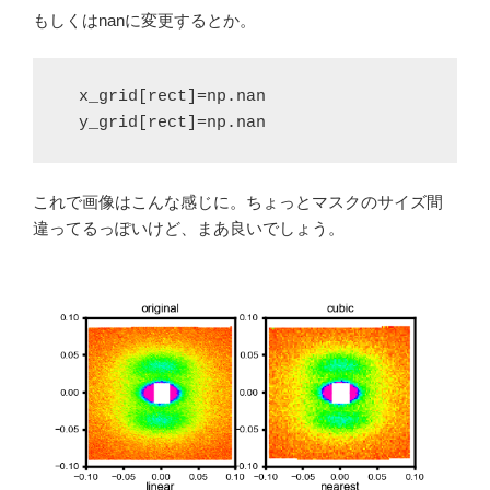
もしくはnanに変更するとか。
  y_grid[rect]=np.nan
これで画像はこんな感じに。ちょっとマスクのサイズ間
違ってるっぽいけど、まあ良いでしょう。