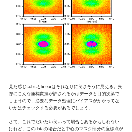
見た感じcubicとlinearはそれなりに良さそうに見える。実
際にこんな座標変換が許されるかはデータと目的次第で
しょうので、必要なデータ処理にバイアスがかかってな
いかはチェックする必要があるでしょう。
さて、これでだいたい良いって場合もあるかもしれない
けれど、このdataの場合だと中心のマスク部分の座標点が