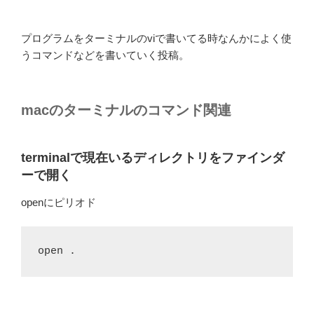
プログラムをターミナルのviで書いてる時なんかによく使
うコマンドなどを書いていく投稿。
macのターミナルのコマンド関連
terminalで現在いるディレクトリをファインダ
ーで開く
openにピリオド
open .