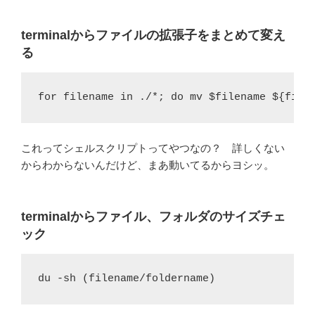
terminalからファイルの拡張子をまとめて変え
る
for filename in ./*; do mv $filename ${file
これってシェルスクリプトってやつなの？ 詳しくない
からわからないんだけど、まあ動いてるからヨシッ。
terminalからファイル、フォルダのサイズチェ
ック
du -sh (filename/foldername)