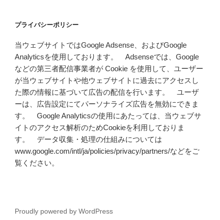
プライバシーポリシー
当ウェブサイトではGoogle Adsense、およびGoogle
Analyticsを使用しております。 Adsenseでは、Google
などの第三者配信事業者が Cookie を使用して、ユーザー
が当ウェブサイトや他ウェブサイトに過去にアクセスし
た際の情報に基づいて広告の配信を行います。 ユーザ
ーは、広告設定にてパーソナライズ広告を無効にできま
す。 Google Analyticsの使用にあたっては、当ウェブサ
イトのアクセス解析のためCookieを利用しておりま
す。 データ収集・処理の仕組みについては
www.google.com/intl/ja/policies/privacy/partners/などをご
覧ください。
Proudly powered by WordPress