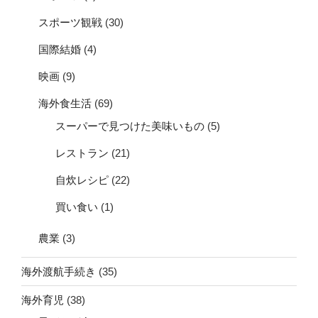
スポーツ観戦
(30)
国際結婚
(4)
映画
(9)
海外食生活
(69)
スーパーで見つけた美味いもの
(5)
レストラン
(21)
自炊レシピ
(22)
買い食い
(1)
農業
(3)
海外渡航手続き
(35)
海外育児
(38)