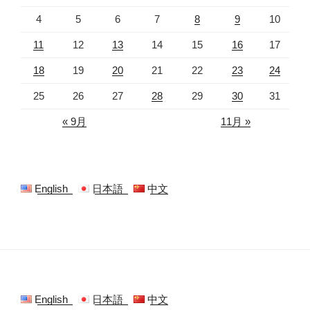
4
5
6
7
8
9
10
11
12
13
14
15
16
17
18
19
20
21
22
23
24
25
26
27
28
29
30
31
« 9月
11月 »
English
日本語
中文
English
日本語
中文