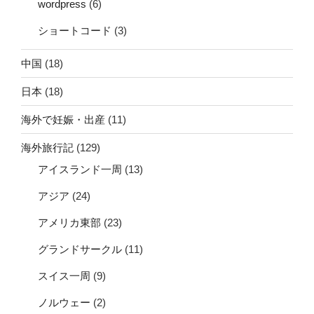
wordpress
(6)
ショートコード
(3)
中国
(18)
日本
(18)
海外で妊娠・出産
(11)
海外旅行記
(129)
アイスランド一周
(13)
アジア
(24)
アメリカ東部
(23)
グランドサークル
(11)
スイス一周
(9)
ノルウェー
(2)