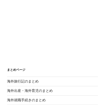
まとめページ
海外旅行記のまとめ
海外出産・海外育児のまとめ
海外就職手続きのまとめ