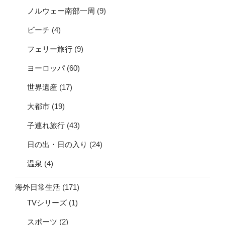
ノルウェー南部一周
(9)
ビーチ
(4)
フェリー旅行
(9)
ヨーロッパ
(60)
世界遺産
(17)
大都市
(19)
子連れ旅行
(43)
日の出・日の入り
(24)
温泉
(4)
海外日常生活
(171)
TVシリーズ
(1)
スポーツ
(2)