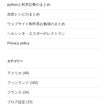
pythonと科学記事のまとめ
自炊レシピのまとめ
ウェブサイト制作系お勉強のまとめ
ヘルシンキ・エスポーのレストラン
Privacy policy
カテゴリー
アメリカ
(48)
フィンランド
(182)
フランス
(34)
ブログ設定
(15)