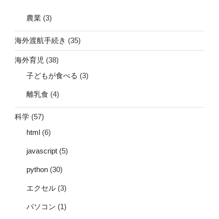
農業
(3)
海外渡航手続き
(35)
海外育児
(38)
子どもが食べる
(3)
離乳食
(4)
科学
(57)
html
(6)
javascript
(5)
python
(30)
エクセル
(3)
パソコン
(1)