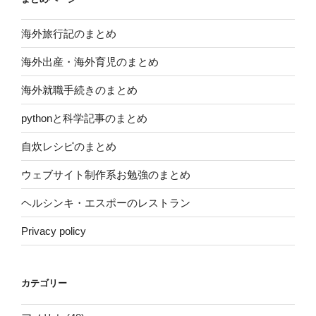
海外旅行記のまとめ
海外出産・海外育児のまとめ
海外就職手続きのまとめ
pythonと科学記事のまとめ
自炊レシピのまとめ
ウェブサイト制作系お勉強のまとめ
ヘルシンキ・エスポーのレストラン
Privacy policy
カテゴリー