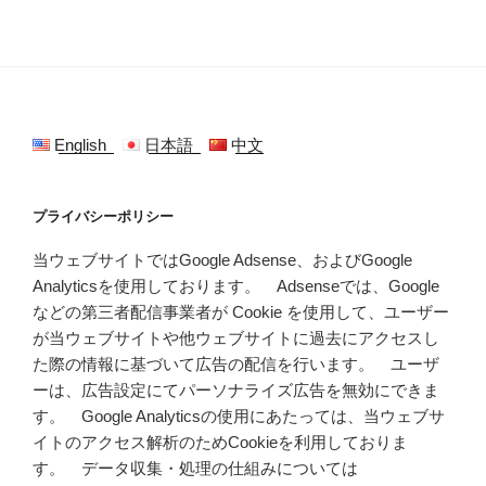
English
日本語
中文
プライバシーポリシー
当ウェブサイトではGoogle Adsense、およびGoogle
Analyticsを使用しております。 Adsenseでは、Google
などの第三者配信事業者が Cookie を使用して、ユーザー
が当ウェブサイトや他ウェブサイトに過去にアクセスし
た際の情報に基づいて広告の配信を行います。 ユーザ
ーは、広告設定にてパーソナライズ広告を無効にできま
す。 Google Analyticsの使用にあたっては、当ウェブサ
イトのアクセス解析のためCookieを利用しておりま
す。 データ収集・処理の仕組みについては