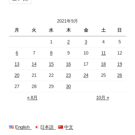
2021年9月
月
火
水
木
金
土
日
1
2
3
4
5
6
7
8
9
10
11
12
13
14
15
16
17
18
19
20
21
22
23
24
25
26
27
28
29
30
« 8月
10月 »
English
日本語
中文