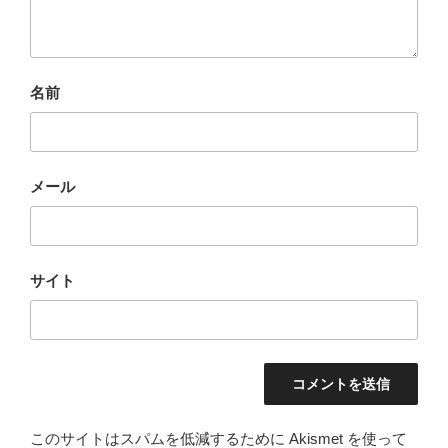
名前
メール
サイト
このサイトはスパムを低減するために Akismet を使って