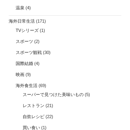
温泉
(4)
海外日常生活
(171)
TVシリーズ
(1)
スポーツ
(2)
スポーツ観戦
(30)
国際結婚
(4)
映画
(9)
海外食生活
(69)
スーパーで見つけた美味いもの
(5)
レストラン
(21)
自炊レシピ
(22)
買い食い
(1)