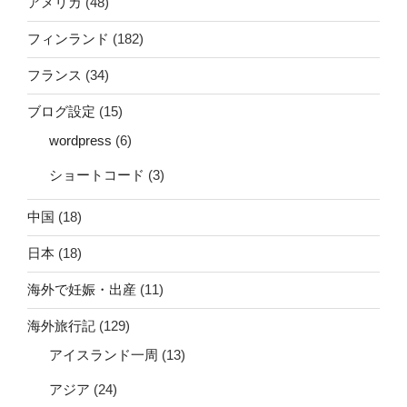
アメリカ
(48)
フィンランド
(182)
フランス
(34)
ブログ設定
(15)
wordpress
(6)
ショートコード
(3)
中国
(18)
日本
(18)
海外で妊娠・出産
(11)
海外旅行記
(129)
アイスランド一周
(13)
アジア
(24)