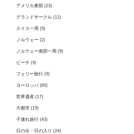
アメリカ東部
(23)
グランドサークル
(11)
スイス一周
(9)
ノルウェー
(2)
ノルウェー南部一周
(9)
ビーチ
(4)
フェリー旅行
(9)
ヨーロッパ
(60)
世界遺産
(17)
大都市
(19)
子連れ旅行
(43)
日の出・日の入り
(24)