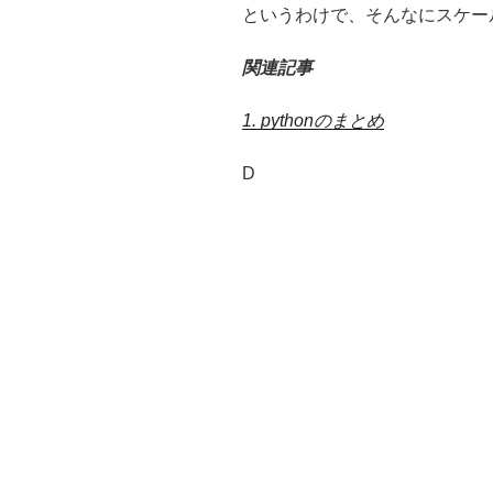
というわけで、そんなにスケー
関連記事
1. pythonのまとめ
D