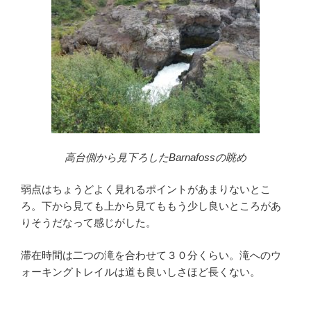
高台側から見下ろしたBarnafossの眺め
弱点はちょうどよく見れるポイントがあまりないとこ
ろ。下から見ても上から見てももう少し良いところがあ
りそうだなって感じがした。
滞在時間は二つの滝を合わせて３０分くらい。滝へのウ
ォーキングトレイルは道も良いしさほど長くない。