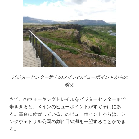
ビジターセンター近くのメインのビューポイントからの
眺め
さてこのウォーキングトレイルをビジターセンターまで
歩ききると、メインのビューポイントがすぐそばにあ
る。高台に位置しているこのビューポイントからは、シ
ンクヴェトリル公園の割れ目や湖を一望することができ
る。