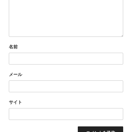
名前
メール
サイト