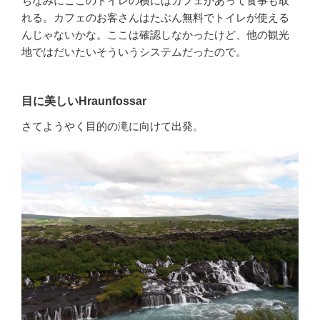
ちなみにここのトイレの横にはカフェがあって食事も取
れる。カフェのお客さんはたぶん無料でトイレが使える
んじゃないかな。ここは確認しなかったけど、他の観光
地ではだいたいそういうシステムだったので。
目に美しいHraunfossar
さてようやく目的の滝に向けて出発。