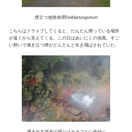
煙立つ地熱地帯Deildartunguhver
こちらはドライブしてくると、だんだん煙っている場所
が遠くから見えてくる。この日はあいにくの強風。すご
い勢いで沸き立つ煙がどんどんと吹き飛ばされていた。
湧き出す源泉の周りはカラフルに色付く