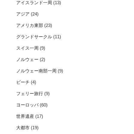
アイスランド一周
(13)
アジア
(24)
アメリカ東部
(23)
グランドサークル
(11)
スイス一周
(9)
ノルウェー
(2)
ノルウェー南部一周
(9)
ビーチ
(4)
フェリー旅行
(9)
ヨーロッパ
(60)
世界遺産
(17)
大都市
(19)