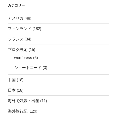
カテゴリー
アメリカ
(48)
フィンランド
(182)
フランス
(34)
ブログ設定
(15)
wordpress
(6)
ショートコード
(3)
中国
(18)
日本
(18)
海外で妊娠・出産
(11)
海外旅行記
(129)