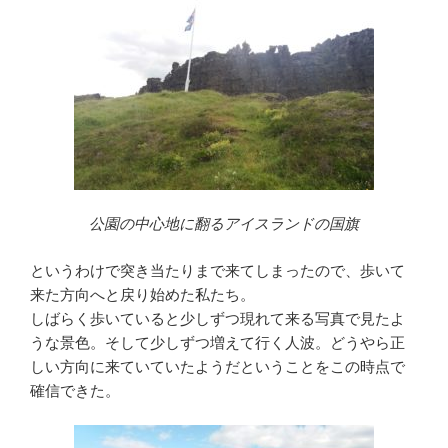
公園の中心地に翻るアイスランドの国旗
というわけで突き当たりまで来てしまったので、歩いて
来た方向へと戻り始めた私たち。
しばらく歩いていると少しずつ現れて来る写真で見たよ
うな景色。そして少しずつ増えて行く人波。どうやら正
しい方向に来ていていたようだということをこの時点で
確信できた。