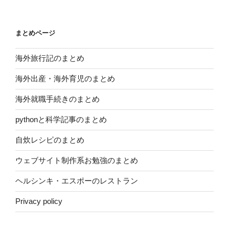
まとめページ
海外旅行記のまとめ
海外出産・海外育児のまとめ
海外就職手続きのまとめ
pythonと科学記事のまとめ
自炊レシピのまとめ
ウェブサイト制作系お勉強のまとめ
ヘルシンキ・エスポーのレストラン
Privacy policy