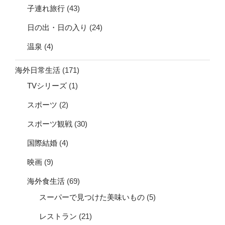
子連れ旅行
(43)
日の出・日の入り
(24)
温泉
(4)
海外日常生活
(171)
TVシリーズ
(1)
スポーツ
(2)
スポーツ観戦
(30)
国際結婚
(4)
映画
(9)
海外食生活
(69)
スーパーで見つけた美味いもの
(5)
レストラン
(21)