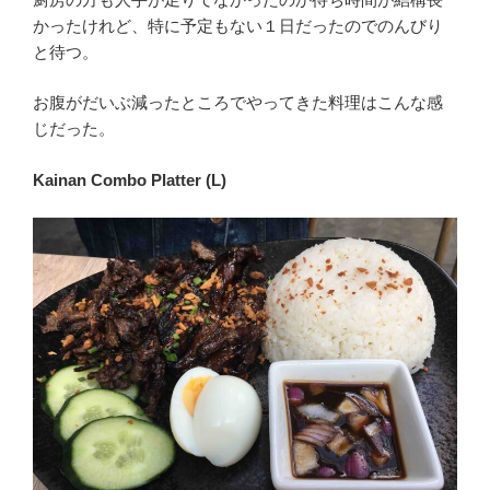
かったけれど、特に予定もない１日だったのでのんびり
と待つ。
お腹がだいぶ減ったところでやってきた料理はこんな感
じだった。
Kainan Combo Platter (L)