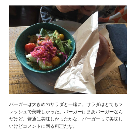
バーガーは大きめのサラダと一緒に。サラダはとてもフ
レッシュで美味しかった。バーガーはまあバーガーなん
だけど、普通に美味しかったかな。バーガーって美味し
いけどコメントに困る料理だな。