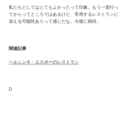
私たちとしてはとてもよかったって印象。もう一度行っ
てからってところではあるけど、常用するレストランに
加える可能性ありって感じだな。今後に期待。
関連記事
ヘルシンキ・エスポーのレストラン
D