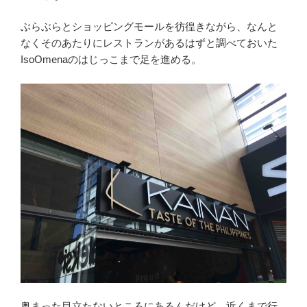
ぶらぶらとショッピングモールを彷徨きながら、なんと
なくそのあたりにレストランがあるはずと調べておいた
IsoOmenaのはじっこまで足を進める。
奥まった目立たないところにあるんだけど、近くまで行