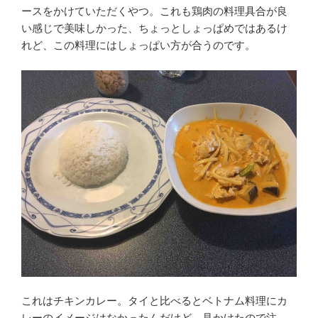
ースをかけていただくやつ。これも鶏肉の料理具合が良
い感じで美味しかった、ちょっとしょっぱめではあるけ
れど、この料理にはしょっぱい方が合うのです。
これはチキンカレー。タイと比べるとベトナム料理にカ
レーのイメージはなかったんだけど、見かけたので注