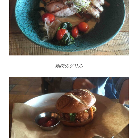
鶏肉のグリル