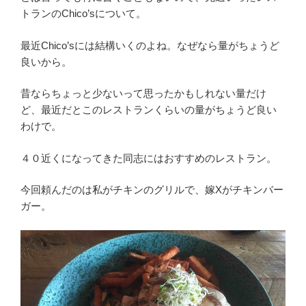
トランのChico’sについて。
最近Chico’sには結構いくのよね。なぜなら量がちょうど
良いから。
昔ならちょっと少ないって思ったかもしれない量だけ
ど、最近だとこのレストランくらいの量がちょうど良い
わけで。
４０近くになってきた同志にはおすすめのレストラン。
今回頼んだのは私がチキンのグリルで、嫁Xがチキンバー
ガー。