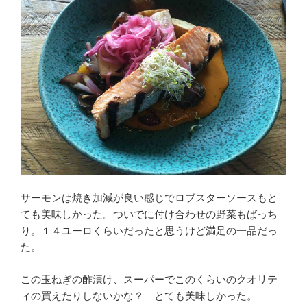
サーモンは焼き加減が良い感じでロブスターソースもと
ても美味しかった。ついでに付け合わせの野菜もばっち
り。１４ユーロくらいだったと思うけど満足の一品だっ
た。
この玉ねぎの酢漬け、スーパーでこのくらいのクオリテ
ィの買えたりしないかな？ とても美味しかった。