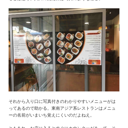
それから入り口に写真付きのわかりやすいメニューがは
ってあるので助かる。東南アジア系レストランはメニュ
ーの名前がいまいち覚えにくいのだよねえ。