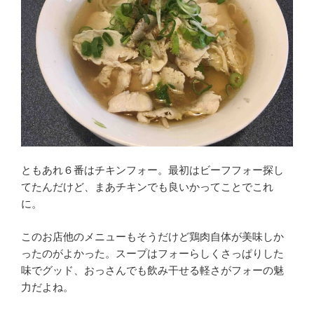
ともあれ６番はチキンフォー。最初はビーフフォー探し
てたんだけど、まあチキンでも良いかってことでこれ
に。
このお店他のメニューもそうだけど鶏肉自体が美味しか
ったのがよかった。スープはフォーらしくさっぱりした
味でグッド、おっさんでも飲み干せる軽さがフォーの魅
力だよね。