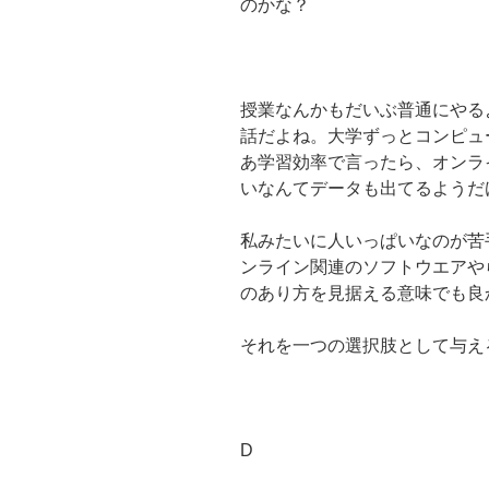
のかな？
授業なんかもだいぶ普通にやる
話だよね。大学ずっとコンピュ
あ学習効率で言ったら、オンラ
いなんてデータも出てるようだ
私みたいに人いっぱいなのが苦
ンライン関連のソフトウエアや
のあり方を見据える意味でも良
それを一つの選択肢として与え
D