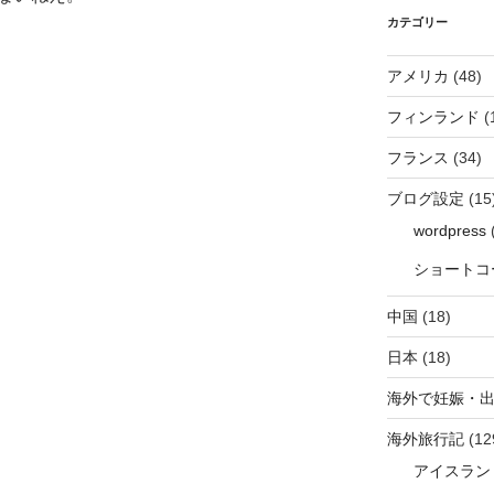
カテゴリー
アメリカ
(48)
フィンランド
(
フランス
(34)
ブログ設定
(15
wordpress
(
ショートコ
中国
(18)
日本
(18)
海外で妊娠・
海外旅行記
(12
アイスラン