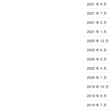
2021 年 9 月
2021 年 7 月
2021 年 2 月
2021 年 1 月
2020 年 12 月
2020 年 6 月
2020 年 5 月
2020 年 4 月
2020 年 1 月
2019 年 10 月
2019 年 8 月
2019 年 7 月