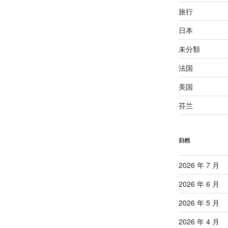
旅行
日本
未分類
法国
美国
芬兰
归档
2026 年 7 月
2026 年 6 月
2026 年 5 月
2026 年 4 月