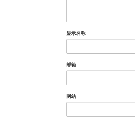
显示名称
邮箱
网站