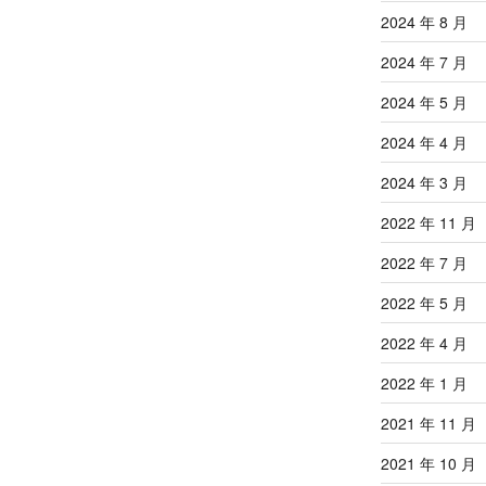
2024 年 8 月
2024 年 7 月
2024 年 5 月
2024 年 4 月
2024 年 3 月
2022 年 11 月
2022 年 7 月
2022 年 5 月
2022 年 4 月
2022 年 1 月
2021 年 11 月
2021 年 10 月