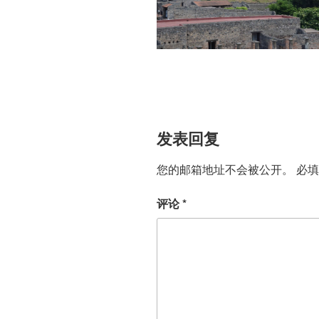
发表回复
您的邮箱地址不会被公开。
必
评论
*