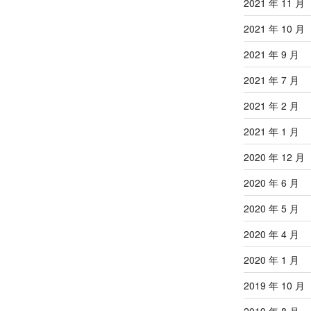
2021 年 11 月
2021 年 10 月
2021 年 9 月
2021 年 7 月
2021 年 2 月
2021 年 1 月
2020 年 12 月
2020 年 6 月
2020 年 5 月
2020 年 4 月
2020 年 1 月
2019 年 10 月
2019 年 8 月