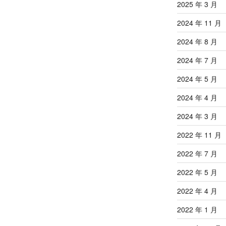
2025 年 3 月
2024 年 11 月
2024 年 8 月
2024 年 7 月
2024 年 5 月
2024 年 4 月
2024 年 3 月
2022 年 11 月
2022 年 7 月
2022 年 5 月
2022 年 4 月
2022 年 1 月