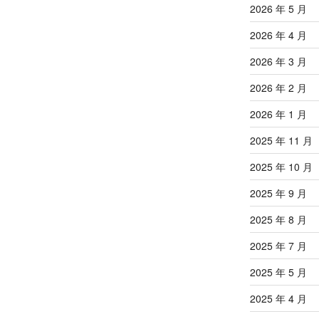
2026 年 5 月
2026 年 4 月
2026 年 3 月
2026 年 2 月
2026 年 1 月
2025 年 11 月
2025 年 10 月
2025 年 9 月
2025 年 8 月
2025 年 7 月
2025 年 5 月
2025 年 4 月