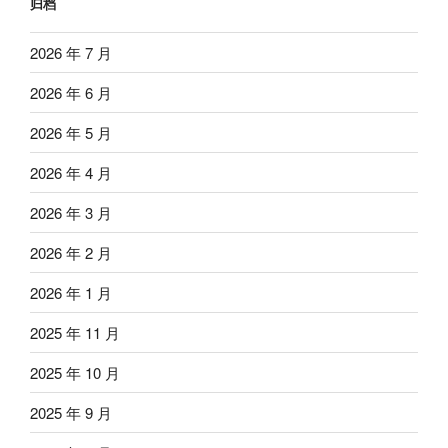
归档
2026 年 7 月
2026 年 6 月
2026 年 5 月
2026 年 4 月
2026 年 3 月
2026 年 2 月
2026 年 1 月
2025 年 11 月
2025 年 10 月
2025 年 9 月