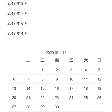
2017 年 8 月
2017 年 7 月
2017 年 6 月
2017 年 4 月
2020 年 4 月
一
二
三
四
五
六
日
1
2
3
4
5
6
7
8
9
10
11
12
13
14
15
16
17
18
19
20
21
22
23
24
25
26
27
28
29
30