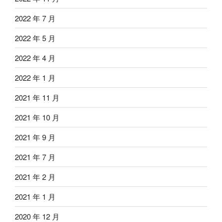
2022 年 7 月
2022 年 5 月
2022 年 4 月
2022 年 1 月
2021 年 11 月
2021 年 10 月
2021 年 9 月
2021 年 7 月
2021 年 2 月
2021 年 1 月
2020 年 12 月