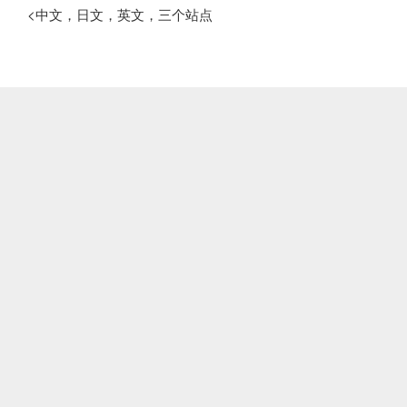
<中文，日文，英文，三个站点