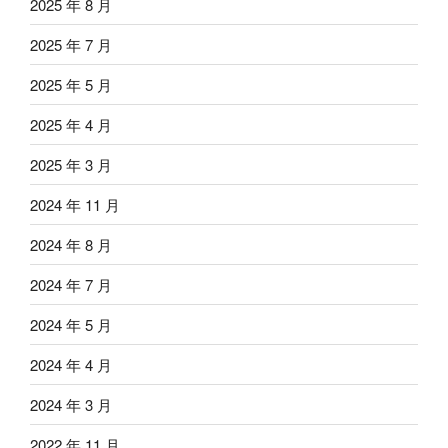
2025 年 8 月
2025 年 7 月
2025 年 5 月
2025 年 4 月
2025 年 3 月
2024 年 11 月
2024 年 8 月
2024 年 7 月
2024 年 5 月
2024 年 4 月
2024 年 3 月
2022 年 11 月