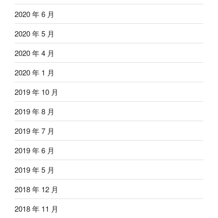
2020 年 6 月
2020 年 5 月
2020 年 4 月
2020 年 1 月
2019 年 10 月
2019 年 8 月
2019 年 7 月
2019 年 6 月
2019 年 5 月
2018 年 12 月
2018 年 11 月