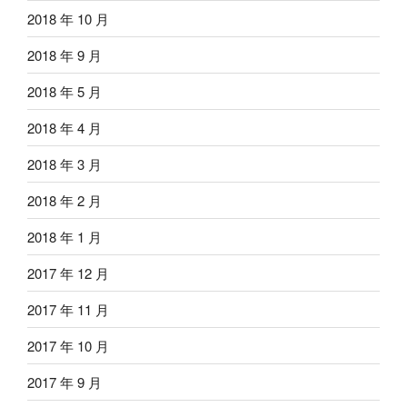
2018 年 10 月
2018 年 9 月
2018 年 5 月
2018 年 4 月
2018 年 3 月
2018 年 2 月
2018 年 1 月
2017 年 12 月
2017 年 11 月
2017 年 10 月
2017 年 9 月