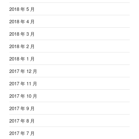
2018 年 5 月
2018 年 4 月
2018 年 3 月
2018 年 2 月
2018 年 1 月
2017 年 12 月
2017 年 11 月
2017 年 10 月
2017 年 9 月
2017 年 8 月
2017 年 7 月