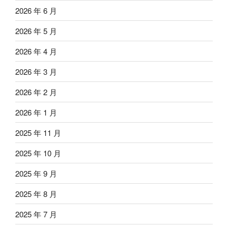
2026 年 6 月
2026 年 5 月
2026 年 4 月
2026 年 3 月
2026 年 2 月
2026 年 1 月
2025 年 11 月
2025 年 10 月
2025 年 9 月
2025 年 8 月
2025 年 7 月