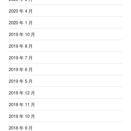
2020 年 4 月
2020 年 1 月
2019 年 10 月
2019 年 8 月
2019 年 7 月
2019 年 6 月
2019 年 5 月
2018 年 12 月
2018 年 11 月
2018 年 10 月
2018 年 9 月