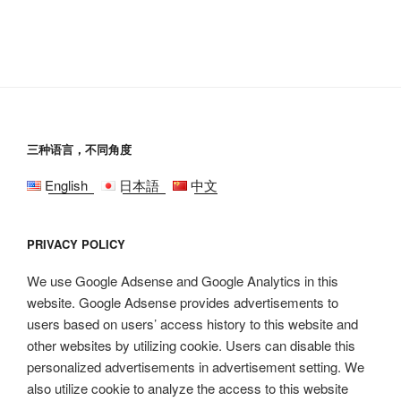
三种语言，不同角度
English
日本語
中文
PRIVACY POLICY
We use Google Adsense and Google Analytics in this
website. Google Adsense provides advertisements to
users based on users’ access history to this website and
other websites by utilizing cookie. Users can disable this
personalized advertisements in advertisement setting. We
also utilize cookie to analyze the access to this website