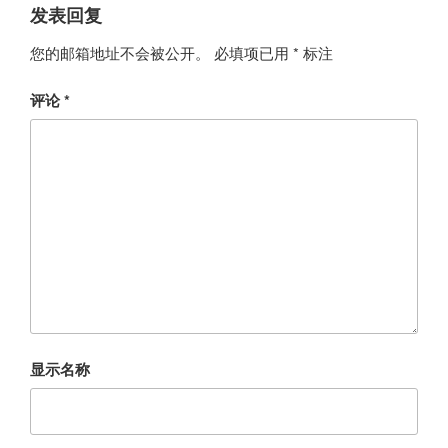
发表回复
您的邮箱地址不会被公开。
必填项已用
*
标注
评论
*
显示名称