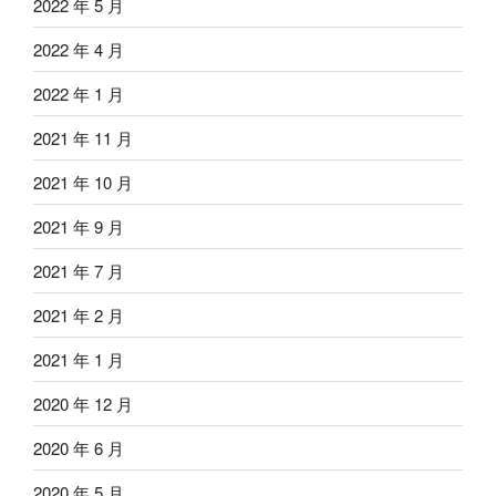
2022 年 5 月
2022 年 4 月
2022 年 1 月
2021 年 11 月
2021 年 10 月
2021 年 9 月
2021 年 7 月
2021 年 2 月
2021 年 1 月
2020 年 12 月
2020 年 6 月
2020 年 5 月