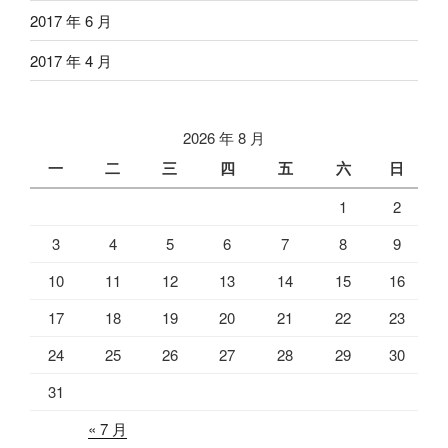
2017 年 6 月
2017 年 4 月
2026 年 8 月
一
二
三
四
五
六
日
1
2
3
4
5
6
7
8
9
10
11
12
13
14
15
16
17
18
19
20
21
22
23
24
25
26
27
28
29
30
31
« 7 月