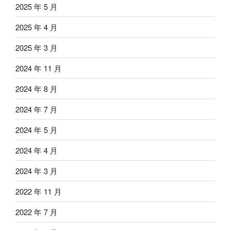
2025 年 5 月
2025 年 4 月
2025 年 3 月
2024 年 11 月
2024 年 8 月
2024 年 7 月
2024 年 5 月
2024 年 4 月
2024 年 3 月
2022 年 11 月
2022 年 7 月