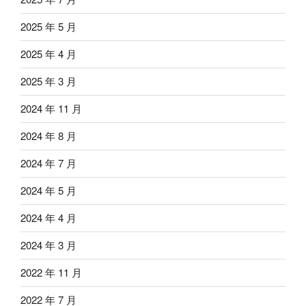
2025 年 5 月
2025 年 4 月
2025 年 3 月
2024 年 11 月
2024 年 8 月
2024 年 7 月
2024 年 5 月
2024 年 4 月
2024 年 3 月
2022 年 11 月
2022 年 7 月