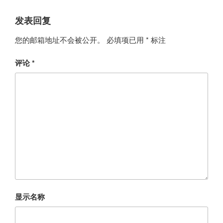
发表回复
您的邮箱地址不会被公开。
必填项已用
*
标注
评论
*
显示名称