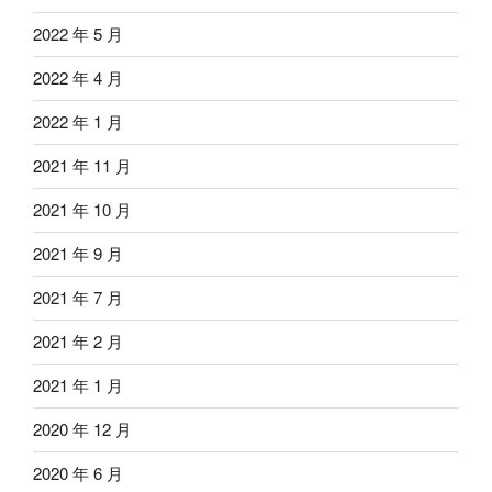
2022 年 5 月
2022 年 4 月
2022 年 1 月
2021 年 11 月
2021 年 10 月
2021 年 9 月
2021 年 7 月
2021 年 2 月
2021 年 1 月
2020 年 12 月
2020 年 6 月