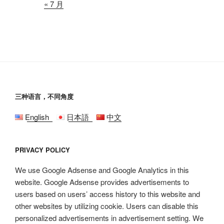
« 7 月
三种语言，不同角度
English
日本語
中文
PRIVACY POLICY
We use Google Adsense and Google Analytics in this
website. Google Adsense provides advertisements to
users based on users’ access history to this website and
other websites by utilizing cookie. Users can disable this
personalized advertisements in advertisement setting. We