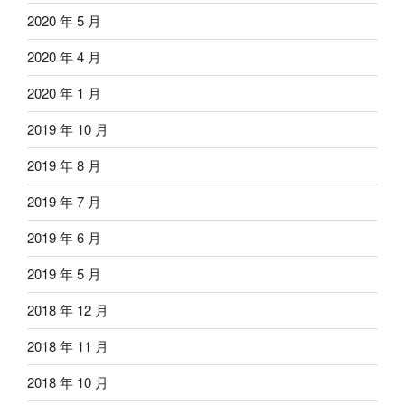
2020 年 5 月
2020 年 4 月
2020 年 1 月
2019 年 10 月
2019 年 8 月
2019 年 7 月
2019 年 6 月
2019 年 5 月
2018 年 12 月
2018 年 11 月
2018 年 10 月