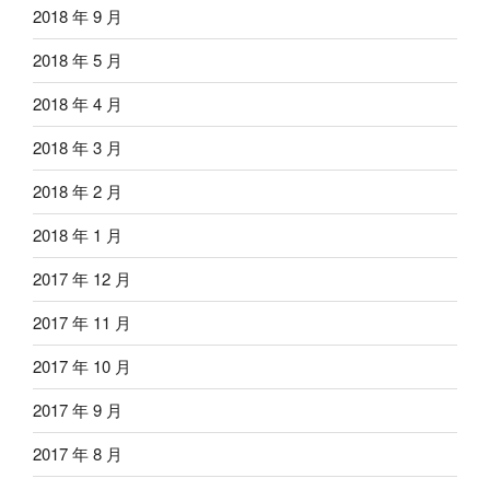
2018 年 9 月
2018 年 5 月
2018 年 4 月
2018 年 3 月
2018 年 2 月
2018 年 1 月
2017 年 12 月
2017 年 11 月
2017 年 10 月
2017 年 9 月
2017 年 8 月