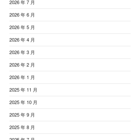
2026 年 7 月
2026 年 6 月
2026 年 5 月
2026 年 4 月
2026 年 3 月
2026 年 2 月
2026 年 1 月
2025 年 11 月
2025 年 10 月
2025 年 9 月
2025 年 8 月
2025 年 7 月