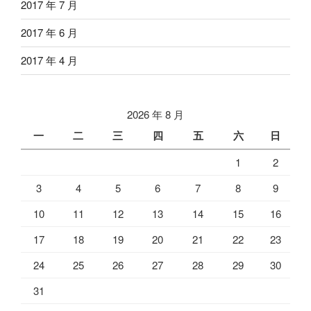
2017 年 7 月
2017 年 6 月
2017 年 4 月
2026 年 8 月
一
二
三
四
五
六
日
1
2
3
4
5
6
7
8
9
10
11
12
13
14
15
16
17
18
19
20
21
22
23
24
25
26
27
28
29
30
31