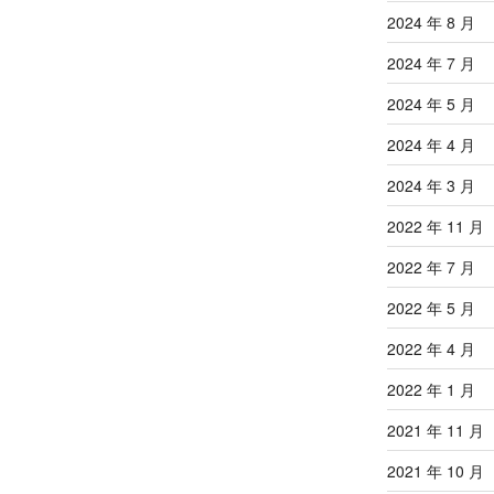
2024 年 8 月
2024 年 7 月
2024 年 5 月
2024 年 4 月
2024 年 3 月
2022 年 11 月
2022 年 7 月
2022 年 5 月
2022 年 4 月
2022 年 1 月
2021 年 11 月
2021 年 10 月