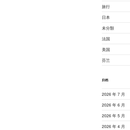
旅行
日本
未分類
法国
美国
芬兰
归档
2026 年 7 月
2026 年 6 月
2026 年 5 月
2026 年 4 月