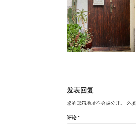
发表回复
您的邮箱地址不会被公开。
必
评论
*