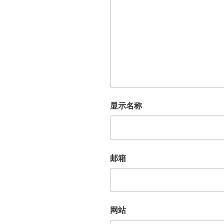
显示名称
邮箱
网站