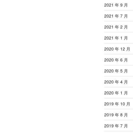
2021 年 9 月
2021 年 7 月
2021 年 2 月
2021 年 1 月
2020 年 12 月
2020 年 6 月
2020 年 5 月
2020 年 4 月
2020 年 1 月
2019 年 10 月
2019 年 8 月
2019 年 7 月