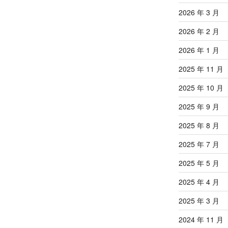
2026 年 3 月
2026 年 2 月
2026 年 1 月
2025 年 11 月
2025 年 10 月
2025 年 9 月
2025 年 8 月
2025 年 7 月
2025 年 5 月
2025 年 4 月
2025 年 3 月
2024 年 11 月