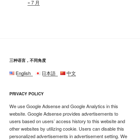
« 7 月
三种语言，不同角度
English
日本語
中文
PRIVACY POLICY
We use Google Adsense and Google Analytics in this
website. Google Adsense provides advertisements to
users based on users’ access history to this website and
other websites by utilizing cookie. Users can disable this
personalized advertisements in advertisement setting. We