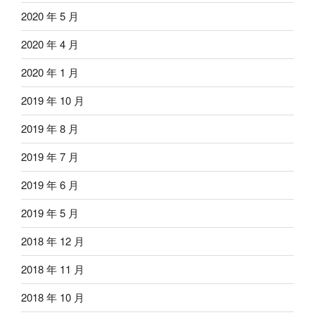
2020 年 5 月
2020 年 4 月
2020 年 1 月
2019 年 10 月
2019 年 8 月
2019 年 7 月
2019 年 6 月
2019 年 5 月
2018 年 12 月
2018 年 11 月
2018 年 10 月