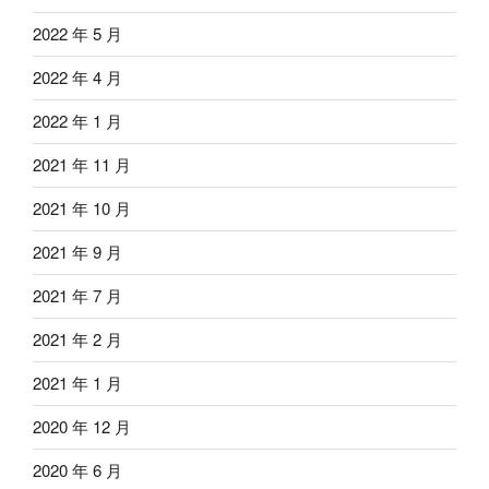
2022 年 5 月
2022 年 4 月
2022 年 1 月
2021 年 11 月
2021 年 10 月
2021 年 9 月
2021 年 7 月
2021 年 2 月
2021 年 1 月
2020 年 12 月
2020 年 6 月