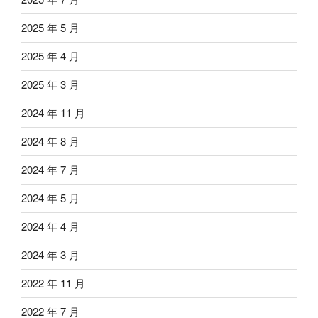
2025 年 5 月
2025 年 4 月
2025 年 3 月
2024 年 11 月
2024 年 8 月
2024 年 7 月
2024 年 5 月
2024 年 4 月
2024 年 3 月
2022 年 11 月
2022 年 7 月