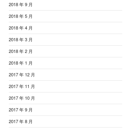
2018 年 9 月
2018 年 5 月
2018 年 4 月
2018 年 3 月
2018 年 2 月
2018 年 1 月
2017 年 12 月
2017 年 11 月
2017 年 10 月
2017 年 9 月
2017 年 8 月