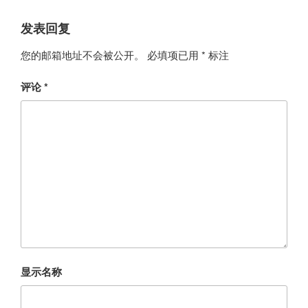
发表回复
您的邮箱地址不会被公开。
必填项已用
*
标注
评论
*
显示名称