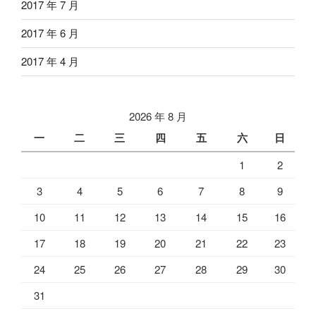
2017 年 7 月
2017 年 6 月
2017 年 4 月
2026 年 8 月
一
二
三
四
五
六
日
1
2
3
4
5
6
7
8
9
10
11
12
13
14
15
16
17
18
19
20
21
22
23
24
25
26
27
28
29
30
31