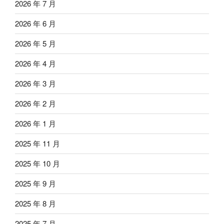
2026 年 7 月
2026 年 6 月
2026 年 5 月
2026 年 4 月
2026 年 3 月
2026 年 2 月
2026 年 1 月
2025 年 11 月
2025 年 10 月
2025 年 9 月
2025 年 8 月
2025 年 7 月